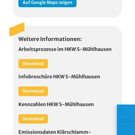
Auf Google Maps zeigen
Weitere Informationen:
Arbeitsprozesse im
HKW
S-Mühlhausen
Download
Infobroschüre
HKW
S-Mühlhausen
Download
Kennzahlen
HKW
S-Mühlhausen
Download
Emissionsdaten Klärschlamm­