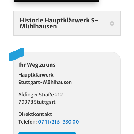
Historie Hauptklärwerk S-
Mühlhausen
Ihr Weg zu uns
Hauptklärwerk
Stuttgart-Mühlhausen
Aldinger Straße 212
70378 Stuttgart
Direktkontakt
Telefon:
07 11/216-330 00