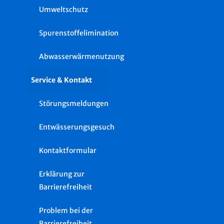
Umweltschutz
Spurenstoffelimination
Abwasserwärmenutzung
Service & Kontakt
Störungsmeldungen
Entwässerungsgesuch
Kontaktformular
Erklärung zur
Barrierefreiheit
Problem bei der
Barrierefreiheit