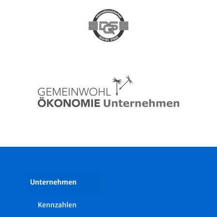
Unternehmen
Kennzahlen