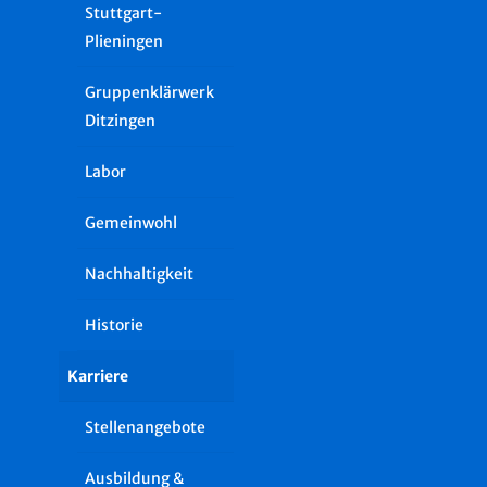
Stuttgart-
Plieningen
Gruppenklärwerk
Ditzingen
Labor
Gemeinwohl
Nachhaltigkeit
Historie
Karriere
Stellenangebote
Ausbildung &