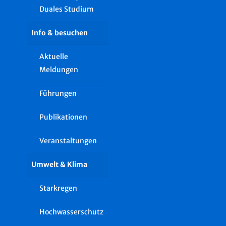
Duales Studium
Info & besuchen
Aktuelle
Meldungen
Führungen
Publikationen
Veranstaltungen
Umwelt & Klima
Starkregen
Hochwasserschutz