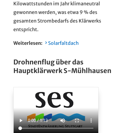
Kilowattstunden im Jahr klimaneutral
gewonnen werden, was etwa 9 % des
gesamten Strombedarfs des Klärwerks
entspricht.
Weiterlesen:
Solarfaltdach
Drohnenflug über das
Hauptklärwerk S-Mühlhausen