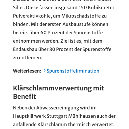
Silos. Diese fassen insgesamt 150 Kubikmeter
Pulveraktivkohle, um Mikroschadstoffe zu
binden. Mit der ersten Ausbaustufe können
bereits über 60 Prozent der Spurenstoffe
entnommen werden. Ziel ist es, mit dem
Endausbau über 80 Prozent der Spurenstoffe
zu entfernen.
Weiterlesen:
Spurenstoffelimination
Klärschlammverwertung mit
Benefit
Neben der Abwasserreinigung wird im
Hauptklärwerk
Stuttgart Mühlhausen auch der
anfallende Klärschlamm thermisch verwertet.