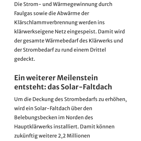
Die Strom- und Wärmegewinnung durch
Faulgas sowie die Abwärme der
Klärschlammverbrennung werden ins
klärwerkseigene Netz eingespeist. Damit wird
der gesamte Wärmebedarf des Klärwerks und
der Strombedarf zu rund einem Drittel
gedeckt.
Ein weiterer Meilenstein
entsteht: das Solar-Faltdach
Um die Deckung des Strombedarfs zu erhöhen,
wird ein Solar-Faltdach über den
Belebungsbecken im Norden des
Hauptklärwerks installiert. Damit können
zukünftig weitere 2,2 Millionen