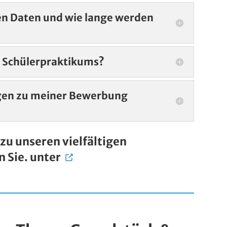
n Daten und wie lange werden
s Schülerpraktikums?
agen zu meiner Bewerbung
zu unseren vielfältigen
n Sie. unter