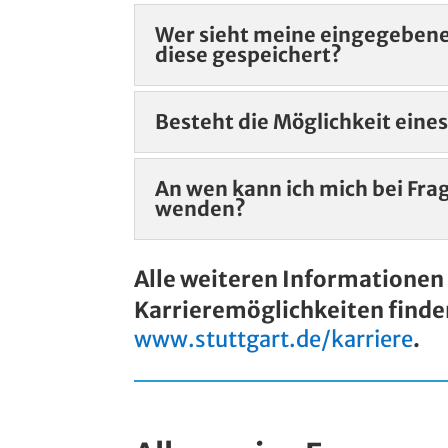
Wer sieht meine eingegebene
diese gespeichert?
Besteht die Möglichkeit eine
An wen kann ich mich bei Fr
wenden?
Alle weiteren Informationen 
Karrieremöglichkeiten finde
www.stuttgart.de/karriere
.