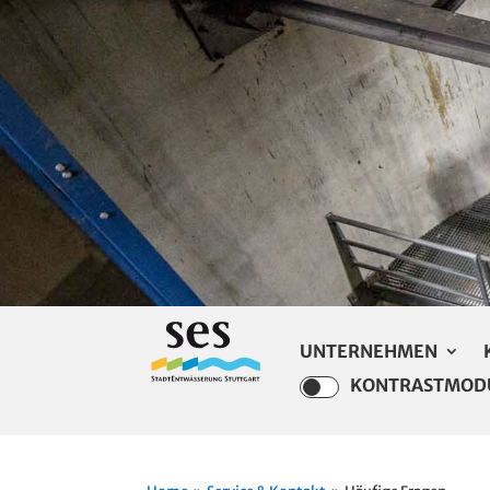
UNTERNEHMEN
KONTRASTMOD