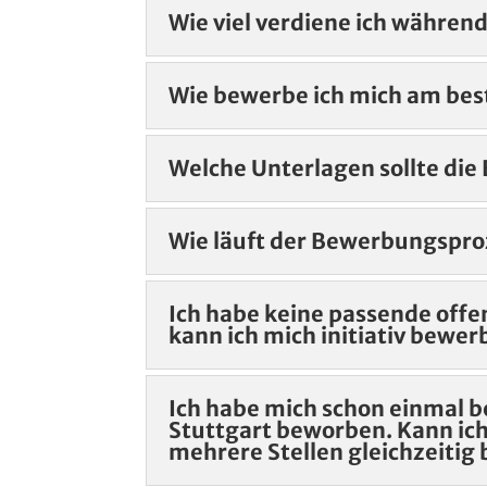
Wie viel verdiene ich währen
Wie bewerbe ich mich am bes
Welche Unterlagen sollte di
Wie läuft der Bewerbungspro
Ich habe keine passende off
kann ich mich initiativ bewe
Ich habe mich schon einmal 
Stuttgart beworben. Kann ich
mehrere Stellen gleichzeiti