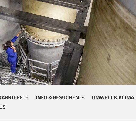
KARRIERE
INFO & BESUCHEN
UMWELT & KLIMA
US