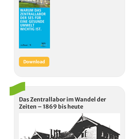
Download
Das Zentrallabor im Wandel der
Zeiten – 1869 bis heute