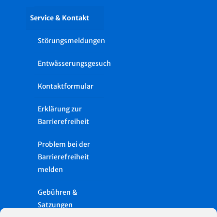
Service & Kontakt
Störungsmeldungen
Entwässerungsgesuch
Kontaktformular
Erklärung zur
Barrierefreiheit
Problem bei der
Barrierefreiheit
melden
Gebühren &
Satzungen