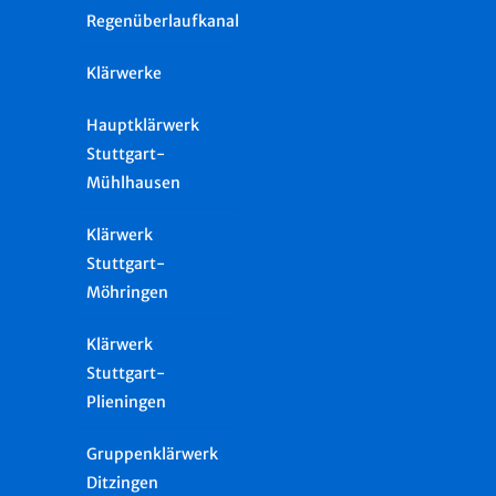
Regenüberlaufkanal
Klärwerke
Hauptklärwerk
Stuttgart-
Mühlhausen
Klärwerk
Stuttgart-
Möhringen
Klärwerk
Stuttgart-
Plieningen
Gruppenklärwerk
Ditzingen