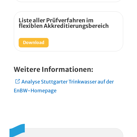
Liste aller Prüfverfahren im
flexiblen Akkreditierungsbereich
Download
Weitere Informationen:
Analyse Stuttgarter Trinkwasser auf der
EnBW-Homepage