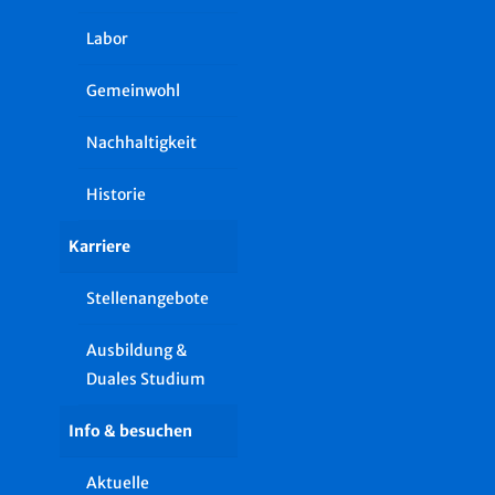
Labor
Gemeinwohl
Nachhaltigkeit
Historie
Karriere
Stellenangebote
Ausbildung &
Duales Studium
Info & besuchen
Aktuelle