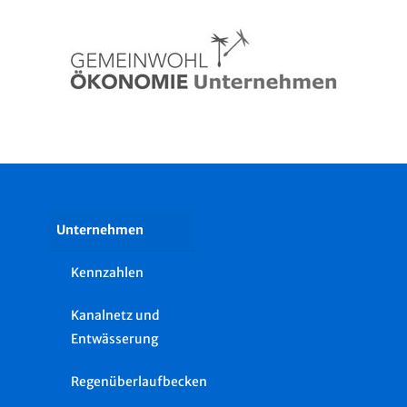
Unternehmen
Kennzahlen
Kanalnetz und
Entwässerung
Regenüberlaufbecken