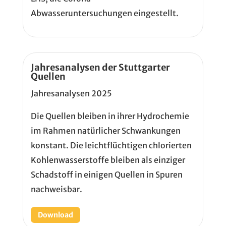
Abwasseruntersuchungen eingestellt.
Jahresanalysen der Stuttgarter
Quellen
Jahresanalysen 2025
Die Quellen bleiben in ihrer Hydrochemie
im Rahmen natürlicher Schwankungen
konstant. Die leichtflüchtigen chlorierten
Kohlenwasserstoffe bleiben als einziger
Schadstoff in einigen Quellen in Spuren
nachweisbar.
Download