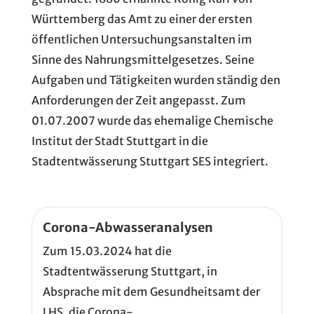
Württemberg das Amt zu einer der ersten
öffentlichen Untersuchungsanstalten im
Sinne des Nahrungsmittelgesetzes. Seine
Aufgaben und Tätigkeiten wurden ständig den
Anforderungen der Zeit angepasst. Zum
01.07.2007 wurde das ehemalige Chemische
Institut der Stadt Stuttgart in die
Stadtentwässerung Stuttgart SES integriert.
Corona-Abwasseranalysen
Zum 15.03.2024 hat die
Stadtentwässerung Stuttgart, in
Absprache mit dem Gesundheitsamt der
LHS, die Corona-