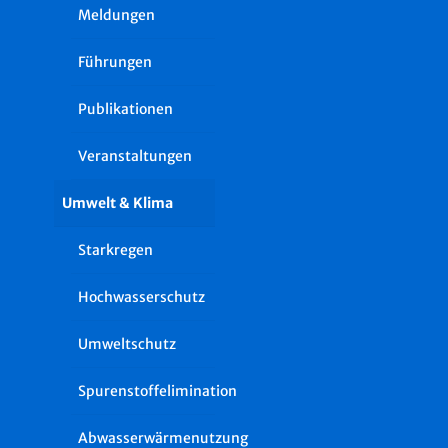
Meldungen
Führungen
Publikationen
Veranstaltungen
Umwelt & Klima
Starkregen
Hochwasserschutz
Umweltschutz
Spurenstoffelimination
Abwasserwärmenutzung