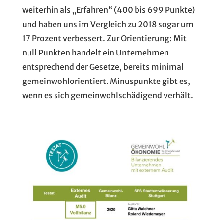
weiterhin als „Erfahren“ (400 bis 699 Punkte)
und haben uns im Vergleich zu 2018 sogar um
17 Prozent verbessert. Zur Orientierung: Mit
null Punkten handelt ein Unternehmen
entsprechend der Gesetze, bereits minimal
gemeinwohlorientiert. Minuspunkte gibt es,
wenn es sich gemeinwohlschädigend verhält.