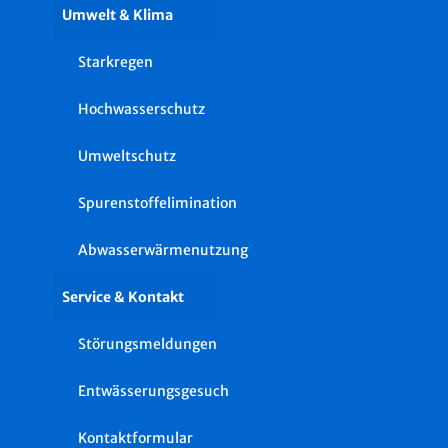
Umwelt & Klima
Starkregen
Hochwasserschutz
Umweltschutz
Spurenstoffelimination
Abwasserwärmenutzung
Service & Kontakt
Störungsmeldungen
Entwässerungsgesuch
Kontaktformular