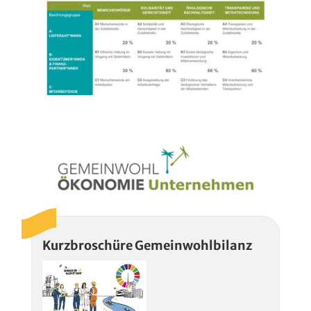
Kurzbroschüre Gemeinwohlbilanz