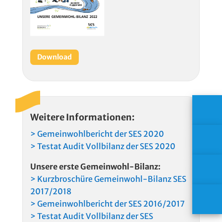
Download
Weitere Informationen:
> Gemeinwohlbericht der SES 2020
> Testat Audit Vollbilanz der SES 2020
Unsere erste Gemeinwohl-Bilanz:
> Kurzbroschüre Gemeinwohl-Bilanz SES
2017/2018
> Gemeinwohlbericht der SES 2016/2017
> Testat Audit Vollbilanz der SES