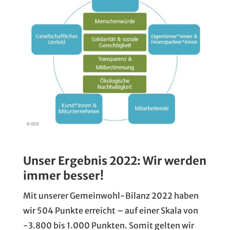
Unser Ergebnis 2022: Wir werden
immer besser!
Mit unserer Gemeinwohl-Bilanz 2022 haben
wir 504 Punkte erreicht – auf einer Skala von
-3.800 bis 1.000 Punkten. Somit gelten wir