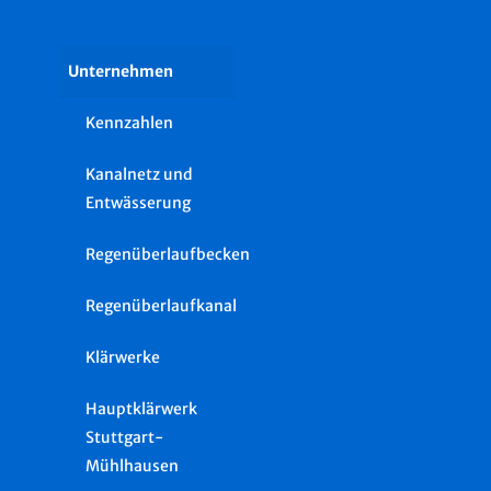
Unternehmen
Kennzahlen
Kanalnetz und
Entwässerung
Regenüberlaufbecken
Regenüberlaufkanal
Klärwerke
Hauptklärwerk
Stuttgart-
Mühlhausen