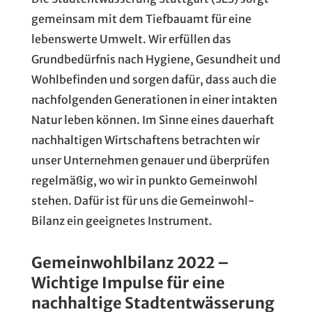
gemeinsam mit dem Tiefbauamt für eine
lebenswerte Umwelt. Wir erfüllen das
Grundbedürfnis nach Hygiene, Gesundheit und
Wohlbefinden und sorgen dafür, dass auch die
nachfolgenden Generationen in einer intakten
Natur leben können. Im Sinne eines dauerhaft
nachhaltigen Wirtschaftens betrachten wir
unser Unternehmen genauer und überprüfen
regelmäßig, wo wir in punkto Gemeinwohl
stehen. Dafür ist für uns die Gemeinwohl-
Bilanz ein geeignetes Instrument.
Gemeinwohlbilanz 2022 –
Wichtige Impulse für eine
nachhaltige Stadtentwässerung