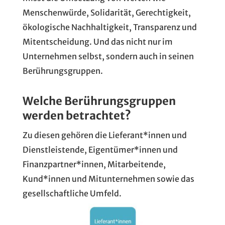
Menschenwürde, Solidarität, Gerechtigkeit,
ökologische Nachhaltigkeit, Transparenz und
Mitentscheidung. Und das nicht nur im
Unternehmen selbst, sondern auch in seinen
Berührungsgruppen.
Welche Berührungsgruppen
werden betrachtet?
Zu diesen gehören die Lieferant*innen und
Dienstleistende, Eigentümer*innen und
Finanzpartner*innen, Mitarbeitende,
Kund*innen und Mitunternehmen sowie das
gesellschaftliche Umfeld.