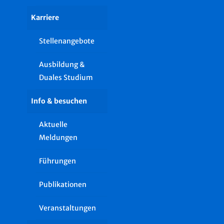
Karriere
Stellenangebote
Ausbildung &
Duales Studium
Info & besuchen
Aktuelle
Meldungen
Führungen
Publikationen
Veranstaltungen