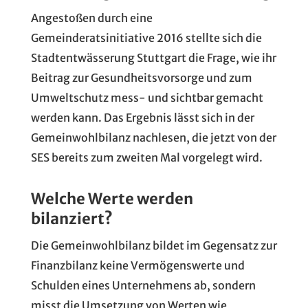
Angestoßen durch eine
Gemeinderatsinitiative 2016 stellte sich die
Stadtentwässerung Stuttgart die Frage, wie ihr
Beitrag zur Gesundheitsvorsorge und zum
Umweltschutz mess- und sichtbar gemacht
werden kann. Das Ergebnis lässt sich in der
Gemeinwohlbilanz nachlesen, die jetzt von der
SES bereits zum zweiten Mal vorgelegt wird.
Welche Werte werden
bilanziert?
Die Gemeinwohlbilanz bildet im Gegensatz zur
Finanzbilanz keine Vermögenswerte und
Schulden eines Unternehmens ab, sondern
misst die Umsetzung von Werten wie