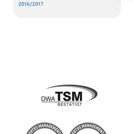
2016/2017