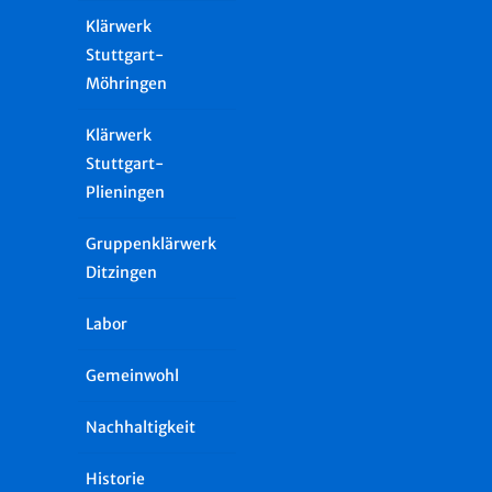
Klärwerk
Stuttgart-
Möhringen
Klärwerk
Stuttgart-
Plieningen
Gruppenklärwerk
Ditzingen
Labor
Gemeinwohl
Nachhaltigkeit
Historie