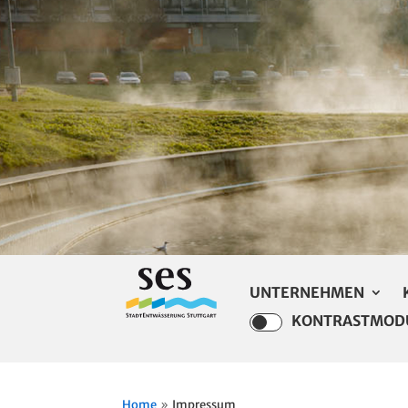
UNTERNEHMEN
KONTRASTMOD
Home
Impressum
9