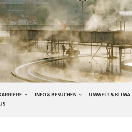
KARRIERE
INFO & BESUCHEN
UMWELT & KLIMA
US