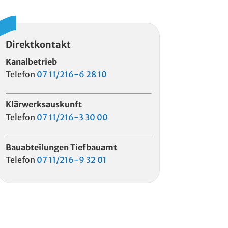
Direktkontakt
Kanalbetrieb
Telefon
07 11/216-6 28 10
Klärwerksauskunft
Telefon
07 11/216-3 30 00
Bauabteilungen Tiefbauamt
Telefon
07 11/216-9 32 01