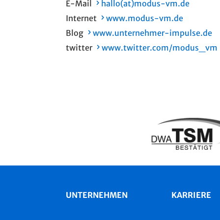
E-Mail
hallo(at)modus-vm.de
Internet
www.modus-vm.de
Blog
www.unternehmer-impulse.de
twitter
www.twitter.com/modus_vm
UNTERNEHMEN
KARRIERE