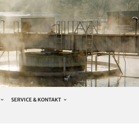
SERVICE & KONTAKT