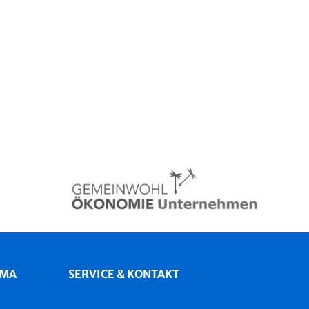
IMA
SERVICE & KONTAKT