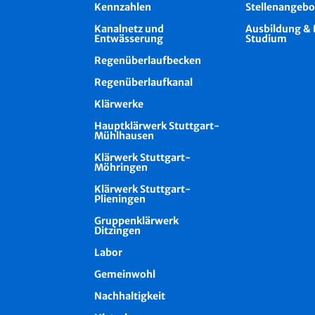
Kennzahlen
Stellenangebo
Kanalnetz und
Ausbildung & 
Entwässerung
Studium
Regenüberlaufbecken
Regenüberlaufkanal
Klärwerke
Hauptklärwerk Stuttgart-
Mühlhausen
Klärwerk Stuttgart-
Möhringen
Klärwerk Stuttgart-
Plieningen
Gruppenklärwerk
Ditzingen
Labor
Gemeinwohl
Nachhaltigkeit