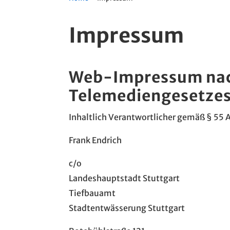
Impressum
Web-Impressum nac
Telemediengesetze
Inhaltlich Verantwortlicher gemäß § 55 A
Frank Endrich
c/o
Landeshauptstadt Stuttgart
Tiefbauamt
Stadtentwässerung Stuttgart