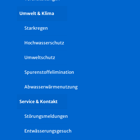
Umwelt & Klima
Starkregen
Hochwasserschutz
Umweltschutz
Spurenstoffelimination
Abwasserwärmenutzung
Service & Kontakt
Störungsmeldungen
Entwässerungsgesuch