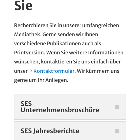
Sie
Recherchieren Sie in unserer umfangreichen
Mediathek. Gerne senden wir Ihnen
verschiedene Publikationen auch als
Printversion. Wenn Sie weitere Informationen
wünschen, k
ontaktieren Sie uns einfach über
unser
Kontaktformular
. Wir kümmern uns
gerne um Ihr Anliegen.
SES
Unternehmensbroschüre
SES Jahresberichte