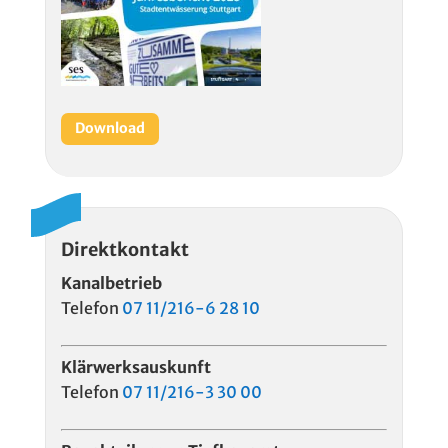
Download
Direktkontakt
Kanalbetrieb
Telefon
07 11/216-6 28 10
Klärwerksauskunft
Telefon
07 11/216-3 30 00