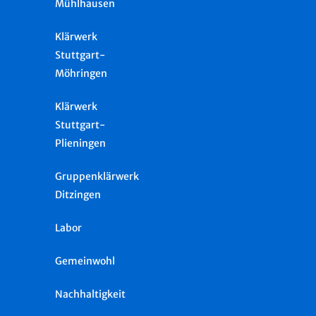
Mühlhausen
Klärwerk
Stuttgart-
Möhringen
Klärwerk
Stuttgart-
Plieningen
Gruppenklärwerk
Ditzingen
Labor
Gemeinwohl
Nachhaltigkeit