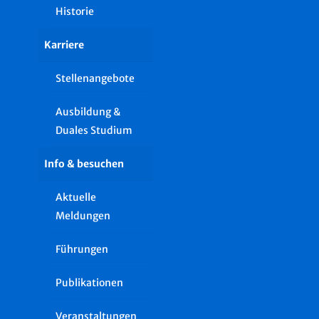
Historie
Karriere
Stellenangebote
Ausbildung &
Duales Studium
Info & besuchen
Aktuelle
Meldungen
Führungen
Publikationen
Veranstaltungen