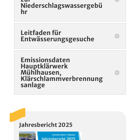
Niederschlagswassergebü
hr
Leitfaden für
Entwässerungsgesuche
Emissionsdaten
Hauptklärwerk
Mühlhausen,
Klärschlammverbrennung
sanlage
Jahresbericht 2025