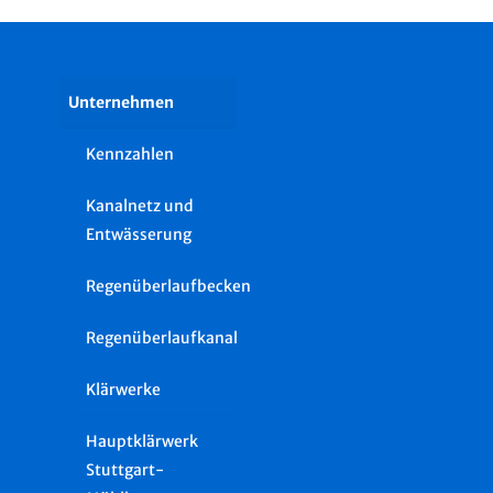
Unternehmen
Kennzahlen
Kanalnetz und
Entwässerung
Regenüberlaufbecken
Regenüberlaufkanal
Klärwerke
Hauptklärwerk
Stuttgart-