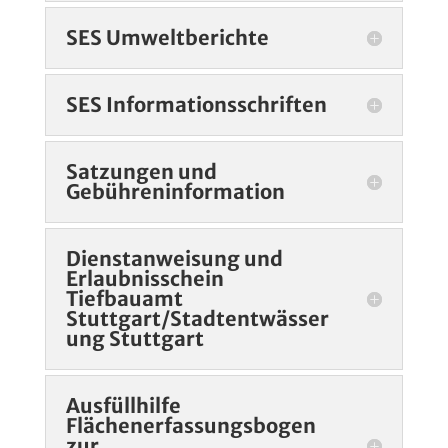
SES Umweltberichte
SES Informationsschriften
Satzungen und
Gebühreninformation
Dienstanweisung und
Erlaubnisschein
Tiefbauamt
Stuttgart/Stadtentwässer
ung Stuttgart
Ausfüllhilfe
Flächenerfassungsbogen
zur