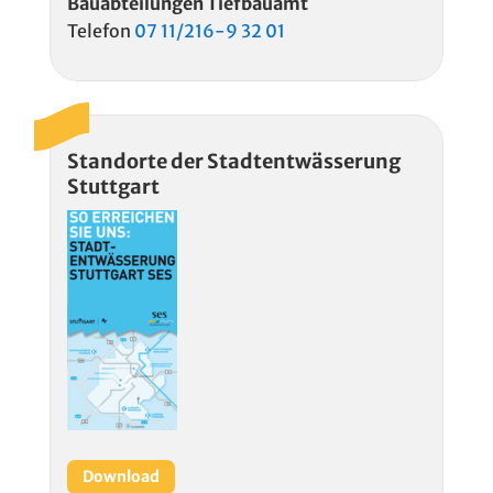
Bauabteilungen Tiefbauamt
Telefon
07 11/216-9 32 01
Standorte der Stadtentwässerung
Stuttgart
Download