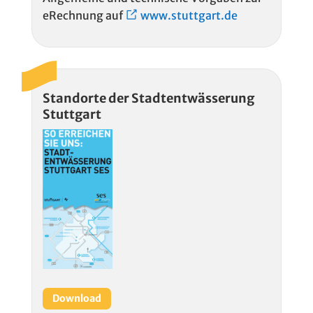
eRechnung auf
www.stuttgart.de
Standorte der Stadtentwässerung
Stuttgart
Download