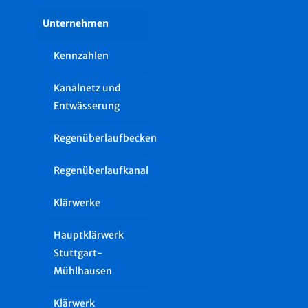
Unternehmen
Kennzahlen
Kanalnetz und
Entwässerung
Regenüberlaufbecken
Regenüberlaufkanal
Klärwerke
Hauptklärwerk
Stuttgart-
Mühlhausen
Klärwerk