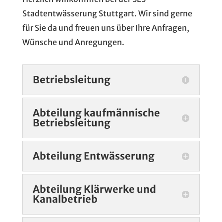
Stadtentwässerung Stuttgart. Wir sind gerne
für Sie da und freuen uns über Ihre Anfragen,
Wünsche und Anregungen.
Betriebsleitung
Abteilung kaufmännische
Betriebsleitung
Abteilung Entwässerung
Abteilung Klärwerke und
Kanalbetrieb