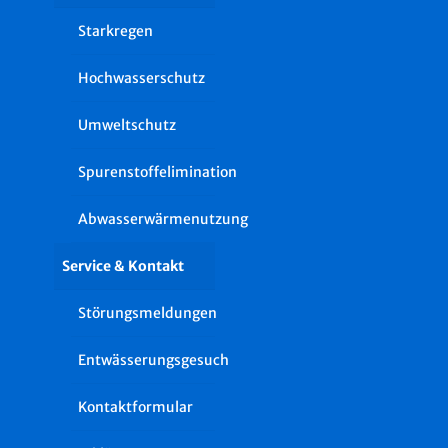
Starkregen
Hochwasserschutz
Umweltschutz
Spurenstoffelimination
Abwasserwärmenutzung
Service & Kontakt
Störungsmeldungen
Entwässerungsgesuch
Kontaktformular