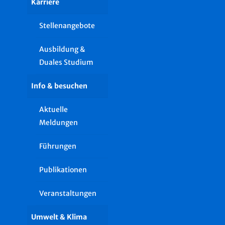
Karriere
Stellenangebote
Ausbildung &
Duales Studium
Info & besuchen
Aktuelle
Meldungen
Führungen
Publikationen
Veranstaltungen
Umwelt & Klima