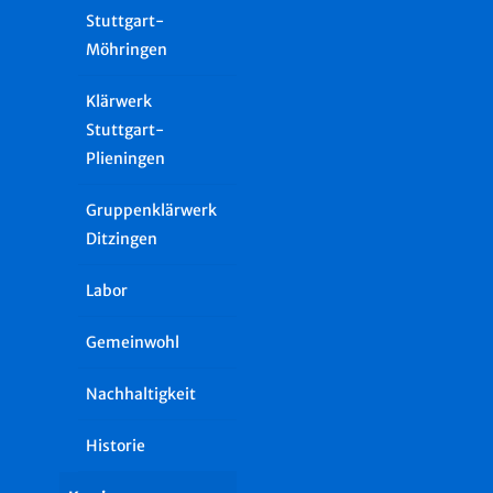
Stuttgart-
Möhringen
Klärwerk
Stuttgart-
Plieningen
Gruppenklärwerk
Ditzingen
Labor
Gemeinwohl
Nachhaltigkeit
Historie