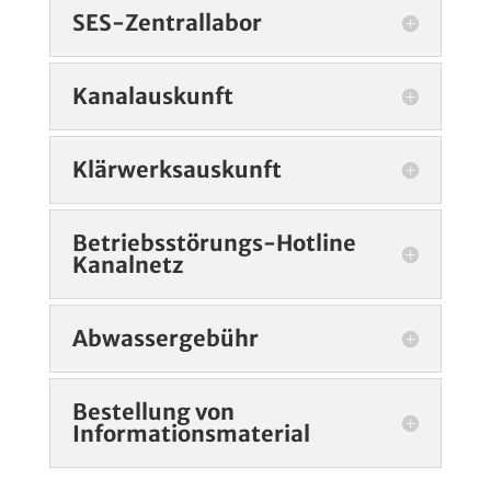
SES-Zentrallabor
Kanalauskunft
Klärwerksauskunft
Betriebsstörungs-Hotline
Kanalnetz
Abwassergebühr
Bestellung von
Informationsmaterial