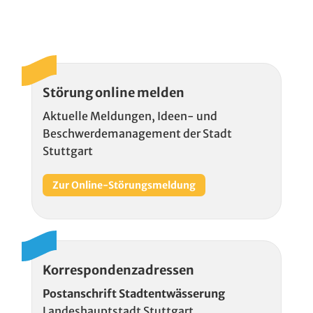
Störung online melden
Aktuelle Meldungen, Ideen- und
Beschwerdemanagement der Stadt
Stuttgart
Zur Online-Störungsmeldung
Korrespondenzadressen
Postanschrift Stadtentwässerung
Landeshauptstadt Stuttgart