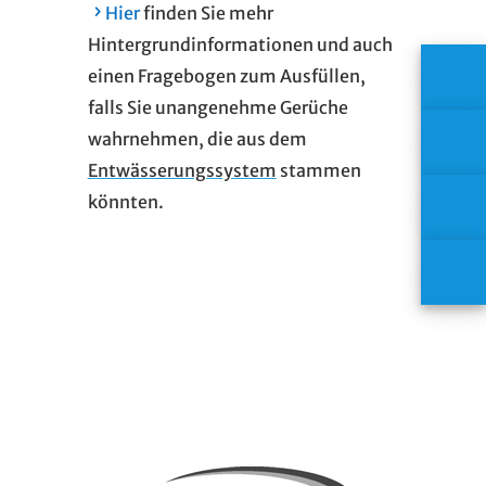
Hier
finden Sie mehr
Hintergrundinformationen und auch
einen Fragebogen zum Ausfüllen,
falls Sie unangenehme Gerüche
wahrnehmen, die aus dem
Entwässerungssystem
stammen
könnten.