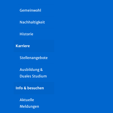
Gemeinwohl
Nachhaltigkeit
Historie
Karriere
Stellenangebote
Ausbildung &
Duales Studium
Info & besuchen
Aktuelle
Meldungen