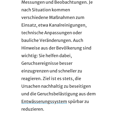
Messungen und Beobachtungen. Je
nach Situation kommen
verschiedene Maßnahmen zum
Einsatz, etwa Kanalreinigungen,
technische Anpassungen oder
bauliche Veränderungen. Auch
Hinweise aus der Bevölkerung sind
wichtig: Sie helfen dabei,
Geruchsereignisse besser
einzugrenzen und schneller zu
reagieren. Ziel ist es stets, die
Ursachen nachhaltig zu beseitigen
und die Geruchsbelästigung aus dem
Entwässerungssystem
spürbar zu
reduzieren.