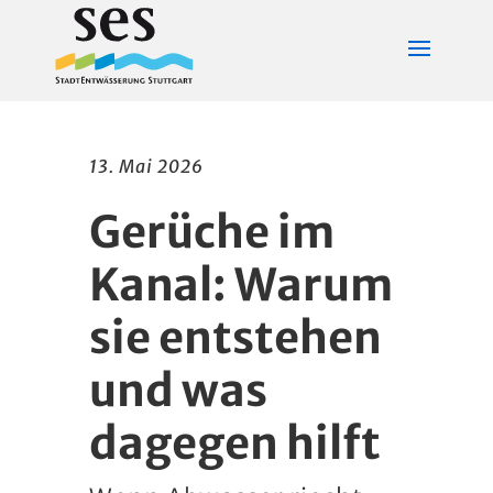
13. Mai 2026
Gerüche im
Kanal: Warum
sie entstehen
und was
dagegen hilft