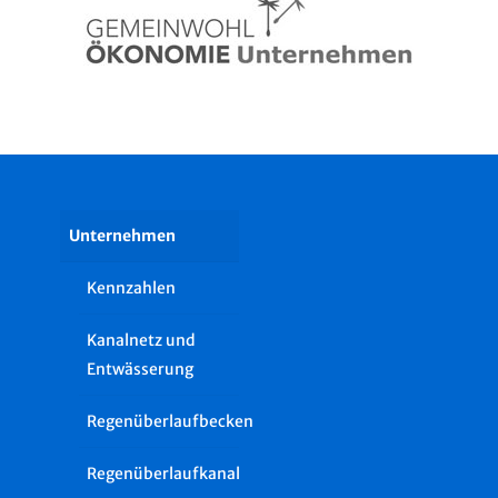
Unternehmen
Kennzahlen
Kanalnetz und
Entwässerung
Regenüberlaufbecken
Regenüberlaufkanal