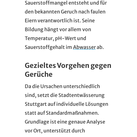
Sauerstoffmangel entsteht und für
den bekannten Geruch nach faulen
Eiern verantwortlich ist. Seine
Bildung hängt vor allem von
Temperatur, pH-Wert und
Sauerstoffgehalt im
Abwasser
ab.
Gezieltes Vorgehen gegen
Gerüche
Da die Ursachen unterschiedlich
sind, setzt die Stadtentwässerung
Stuttgart auf individuelle Lösungen
statt auf Standardmaßnahmen.
Grundlage ist eine genaue Analyse
vor Ort, unterstützt durch