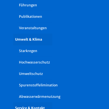
Führungen
Publikationen
Veranstaltungen
Umwelt & Klima
Starkregen
Hochwasserschutz
Umweltschutz
Spurenstoffelimination
Abwasserwärmenutzung
Service & Kontakt