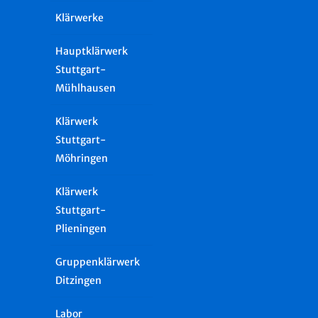
Klärwerke
Hauptklärwerk
Stuttgart-
Mühlhausen
Klärwerk
Stuttgart-
Möhringen
Klärwerk
Stuttgart-
Plieningen
Gruppenklärwerk
Ditzingen
Labor