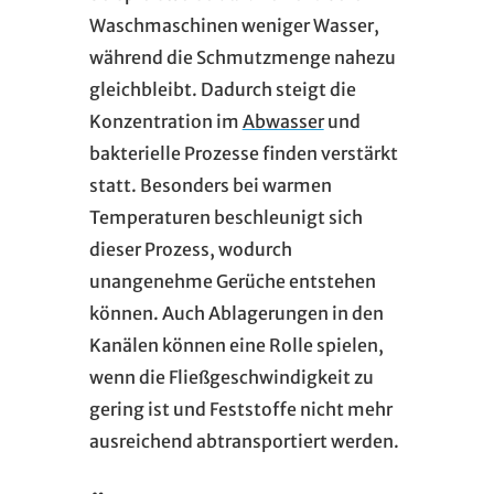
Waschmaschinen weniger Wasser,
während die Schmutzmenge nahezu
gleichbleibt. Dadurch steigt die
Konzentration im
Abwasser
und
bakterielle Prozesse finden verstärkt
statt. Besonders bei warmen
Temperaturen beschleunigt sich
dieser Prozess, wodurch
unangenehme Gerüche entstehen
können. Auch Ablagerungen in den
Kanälen können eine Rolle spielen,
wenn die Fließgeschwindigkeit zu
gering ist und Feststoffe nicht mehr
ausreichend abtransportiert werden.