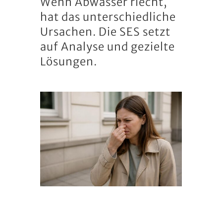
Wenn Abwasser riecht,
hat das unterschiedliche
Ursachen. Die SES setzt
auf Analyse und gezielte
Lösungen.