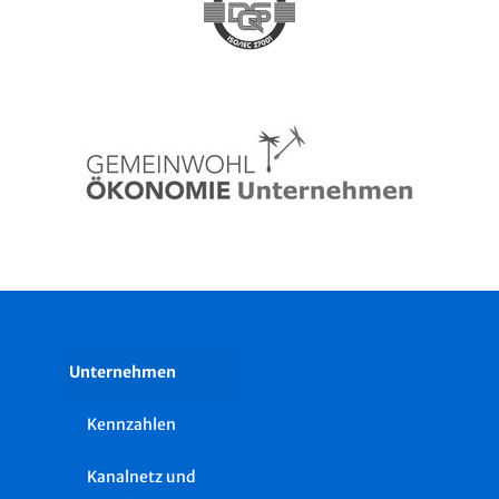
Unternehmen
Kennzahlen
Kanalnetz und