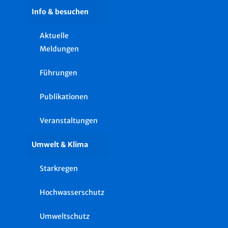
Info & besuchen
Aktuelle
Meldungen
Führungen
Publikationen
Veranstaltungen
Umwelt & Klima
Starkregen
Hochwasserschutz
Umweltschutz