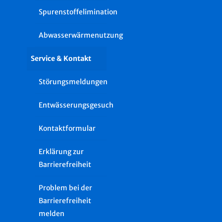
Spurenstoffelimination
Abwasserwärmenutzung
Service & Kontakt
Störungsmeldungen
Entwässerungsgesuch
Kontaktformular
Erklärung zur
Barrierefreiheit
Problem bei der
Barrierefreiheit
melden