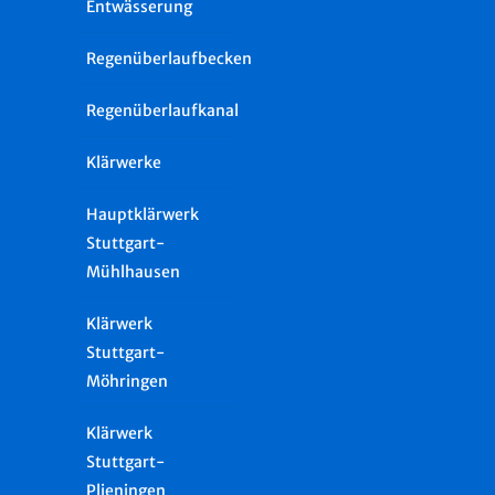
Entwässerung
Regenüberlaufbecken
Regenüberlaufkanal
Klärwerke
Hauptklärwerk
Stuttgart-
Mühlhausen
Klärwerk
Stuttgart-
Möhringen
Klärwerk
Stuttgart-
Plieningen