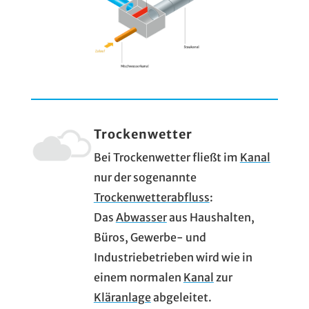
Trockenwetter
Bei Trockenwetter fließt im
Kanal
nur der sogenannte
Trockenwetterabfluss
:
Das
Abwasser
aus Haushalten,
Büros, Gewerbe- und
Industriebetrieben wird wie in
einem normalen
Kanal
zur
Kläranlage
abgeleitet.