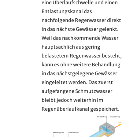
eine Überlaufschwelle und einen
Entlastungskanal das
nachfolgende Regenwasser direkt
in das nächste Gewässer gelenkt.
Weil das nachkommende Wasser
hauptsächlich aus gering
belastetem Regenwasser besteht,
kann es ohne weitere Behandlung
in das nächstgelegene Gewässer
eingeleitet werden. Das zuerst
aufgefangene Schmutzwasser
bleibt jedoch weiterhin im
Regenüberlaufkanal
gespeichert.