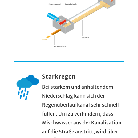
Starkregen
Bei starkem und anhaltendem
Niederschlag kann sich der
Regenüberlaufkanal
sehr schnell
füllen. Um zu verhindern, dass
Mischwasser aus der
Kanalisation
auf die Straße austritt, wird über