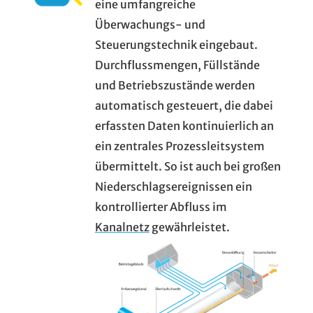
eine umfangreiche
Überwachungs- und
Steuerungstechnik eingebaut.
Durchflussmengen, Füllstände
und Betriebszustände werden
automatisch gesteuert, die dabei
erfassten Daten kontinuierlich an
ein zentrales Prozessleitsystem
übermittelt. So ist auch bei großen
Niederschlagsereignissen ein
kontrollierter Abfluss im
Kanalnetz
gewährleistet.