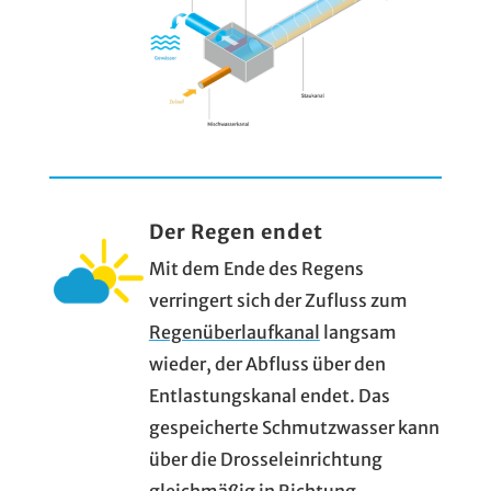
Der Regen endet
Mit dem Ende des Regens
verringert sich der Zufluss zum
Regenüberlaufkanal
langsam
wieder, der Abfluss über den
Entlastungskanal endet. Das
gespeicherte Schmutzwasser kann
über die Drosseleinrichtung