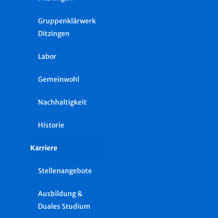
Gruppenklärwerk
Ditzingen
Labor
Gemeinwohl
Nachhaltigkeit
Historie
Karriere
Stellenangebote
Ausbildung &
Duales Studium