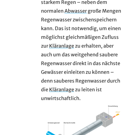
starkem Regen – neben dem
normalen
Abwasser
große Mengen
Regenwasser zwischenspeichern
kann. Das ist notwendig, um einen
möglichst gleichmäßigen Zufluss
zur
Kläranlage
zu erhalten, aber
auch um das weitgehend saubere
Regenwasser direkt in das nächste
Gewässer einleiten zu können –
denn sauberes Regenwasser durch
die
Kläranlage
zu leiten ist
unwirtschaftlich.