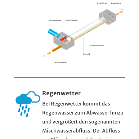
Regenwetter
Bei Regenwetter kommt das
Regenwasser zum
Abwasser
hinzu
und vergrößert den sogenannten
Mischwasserabfluss. Der Abfluss