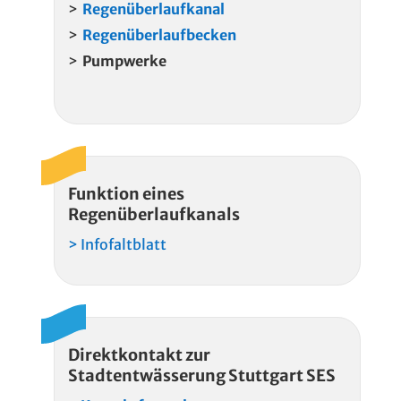
Regenüberlaufkanal
Regenüberlaufbecken
Pumpwerke
Funktion eines
Regenüberlaufkanals
> Infofaltblatt
Direktkontakt zur
Stadtentwässerung Stuttgart SES