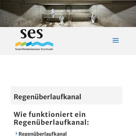
Regenüberlaufkanal
Wie funktioniert ein
Regenüberlaufkanal:
Regenüberlaufkanal