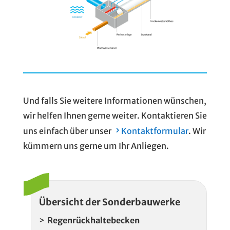
Und falls Sie weitere Informationen wünschen,
wir helfen Ihnen gerne weiter. Kontaktieren Sie
uns einfach über unser
Kontaktformular
. Wir
kümmern uns gerne um Ihr Anliegen.
Übersicht der Sonderbauwerke
Regenrückhaltebecken