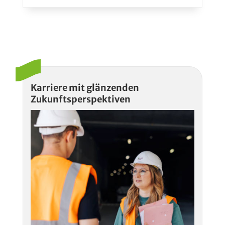
Karriere mit glänzenden
Zukunftsperspektiven