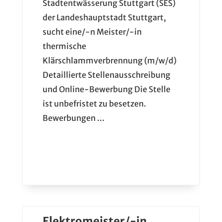
Stadtentwässerung Stuttgart (SES)
der Landeshauptstadt Stuttgart,
sucht eine/-n Meister/-in
thermische
Klärschlammverbrennung (m/w/d)
Detaillierte Stellenausschreibung
und Online-Bewerbung Die Stelle
ist unbefristet zu besetzen.
Bewerbungen ...
Elektromeister/-in