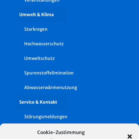
Veranstaltungen
Umwelt & Klima
Starkregen
Hochwasserschutz
Umweltschutz
Spurenstoffelimination
Abwasserwärmenutzung
Service & Kontakt
Störungsmeldungen
Entwässerungsgesuch
Cookie-Zustimmung