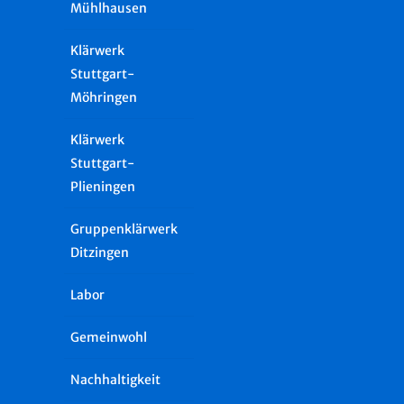
Mühlhausen
Klärwerk
Stuttgart-
Möhringen
Klärwerk
Stuttgart-
Plieningen
Gruppenklärwerk
Ditzingen
Labor
Gemeinwohl
Nachhaltigkeit