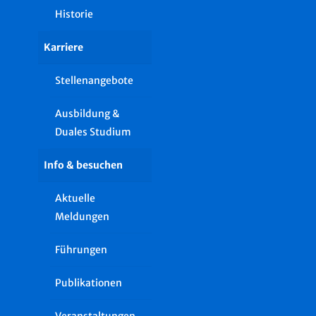
Historie
Karriere
Stellenangebote
Ausbildung &
Duales Studium
Info & besuchen
Aktuelle
Meldungen
Führungen
Publikationen