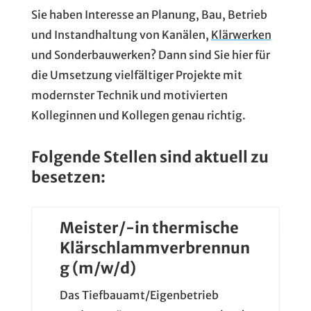
Sie haben Interesse an Planung, Bau, Betrieb
und Instandhaltung von Kanälen,
Klärwerken
und Sonderbauwerken? Dann sind Sie hier für
die Umsetzung vielfältiger Projekte mit
modernster Technik und motivierten
Kolleginnen und Kollegen genau richtig.
Folgende Stellen sind aktuell zu
besetzen:
Meister/-in thermische
Klärschlammverbrennun
g (m/w/d)
Das Tiefbauamt/Eigenbetrieb