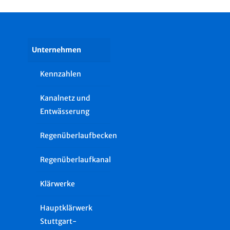
Unternehmen
Kennzahlen
Kanalnetz und
Entwässerung
Regenüberlaufbecken
Regenüberlaufkanal
Klärwerke
Hauptklärwerk
Stuttgart-