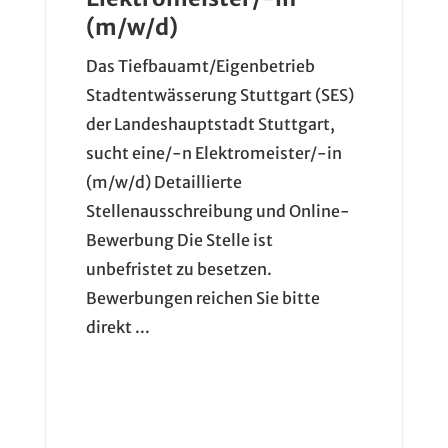
(m/w/d)
Das Tiefbauamt/Eigenbetrieb
Stadtentwässerung Stuttgart (SES)
der Landeshauptstadt Stuttgart,
sucht eine/-n Elektromeister/-in
(m/w/d) Detaillierte
Stellenausschreibung und Online-
Bewerbung Die Stelle ist
unbefristet zu besetzen.
Bewerbungen reichen Sie bitte
direkt ...