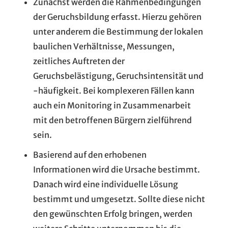
Zunächst werden die Rahmenbedingungen
der Geruchsbildung erfasst. Hierzu gehören
unter anderem die Bestimmung der lokalen
baulichen Verhältnisse, Messungen,
zeitliches Auftreten der
Geruchsbelästigung, Geruchsintensität und
-häufigkeit. Bei komplexeren Fällen kann
auch ein Monitoring in Zusammenarbeit
mit den betroffenen Bürgern zielführend
sein.
Basierend auf den erhobenen
Informationen wird die Ursache bestimmt.
Danach wird eine individuelle Lösung
bestimmt und umgesetzt. Sollte diese nicht
den gewünschten Erfolg bringen, werden