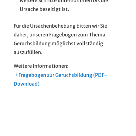
weitere Schritte unternommen bis die
Ursache beseitigt ist.
Für die Ursachenbehebung bitten wir Sie
daher, unseren Fragebogen zum Thema
Geruchsbildung möglichst vollständig
auszufüllen.
Weitere Informationen:
Fragebogen zur Geruchsbildung (PDF-
Download)