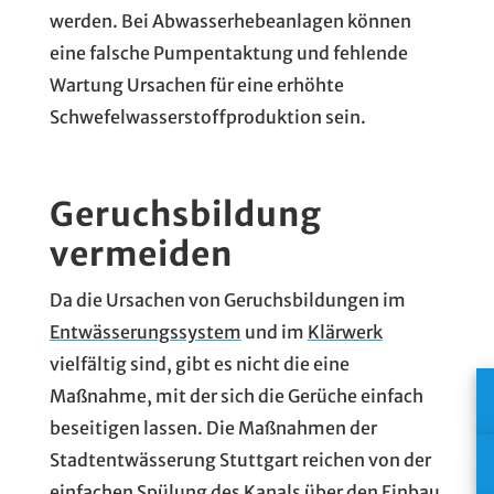
werden. Bei Abwasserhebeanlagen können
eine falsche Pumpentaktung und fehlende
Wartung Ursachen für eine erhöhte
Schwefelwasserstoffproduktion sein.
Geruchsbildung
vermeiden
Da die Ursachen von Geruchsbildungen im
Entwässerungssystem
und im
Klärwerk
vielfältig sind, gibt es nicht die eine
Maßnahme, mit der sich die Gerüche einfach
beseitigen lassen. Die Maßnahmen der
Stadtentwässerung Stuttgart reichen von der
einfachen Spülung des Kanals über den Einbau