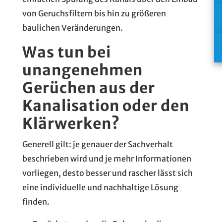
von Geruchsfiltern bis hin zu größeren
baulichen Veränderungen.
Was tun bei
unangenehmen
Gerüchen aus der
Kanalisation oder den
Klärwerken?
Generell gilt: je genauer der Sachverhalt
beschrieben wird und je mehr Informationen
vorliegen, desto besser und rascher lässt sich
eine individuelle und nachhaltige Lösung
finden.