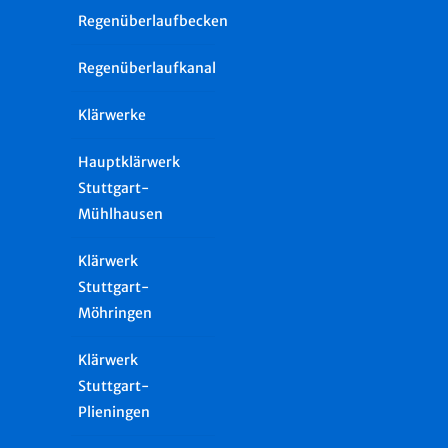
Regenüberlaufbecken
Regenüberlaufkanal
Klärwerke
Hauptklärwerk
Stuttgart-
Mühlhausen
Klärwerk
Stuttgart-
Möhringen
Klärwerk
Stuttgart-
Plieningen