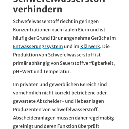
verhindern
Schwefelwasserstoff riecht in geringen
Konzentrationen nach faulen Eiern und ist
häufig der Grund für unangenehme Gerüche im
Entwässerungssystem
und im
Klärwerk
. Die
Produktion von Schwefelwasserstoff ist
primär abhängig von Sauerstoffverfügbarkeit,
pH-Wert und Temperatur.
Im privaten und gewerblichen Bereich sind
vornehmlich nicht korrekt betriebene oder
gewartete Abscheider- und Hebeanlagen
Produzenten von Schwefelwasserstoff.
Abscheideranlagen müssen daher regelmäßig
gereinigt und deren Funktion überprüft