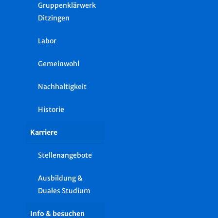
Gruppenklärwerk
Ditzingen
Labor
Gemeinwohl
Nachhaltigkeit
Historie
Karriere
Stellenangebote
Ausbildung &
Duales Studium
Info & besuchen