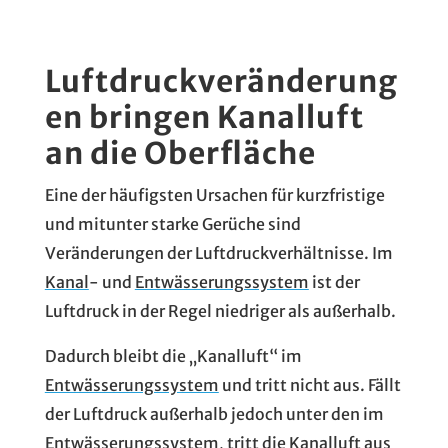
Luftdruckveränderung
en bringen Kanalluft
an die Oberfläche
Eine der häufigsten Ursachen für kurzfristige
und mitunter starke Gerüche sind
Veränderungen der Luftdruckverhältnisse. Im
Kanal
- und
Entwässerungssystem
ist der
Luftdruck in der Regel niedriger als außerhalb.
Dadurch bleibt die „Kanalluft“ im
Entwässerungssystem
und tritt nicht aus. Fällt
der Luftdruck außerhalb jedoch unter den im
Entwässerungssystem
, tritt die Kanalluft aus