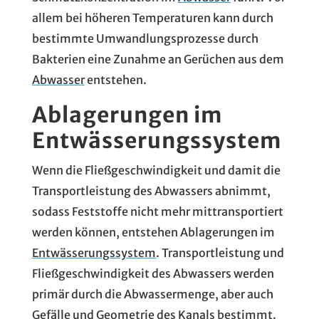
allem bei höheren Temperaturen kann durch
bestimmte Umwandlungsprozesse durch
Bakterien eine Zunahme an Gerüchen aus dem
Abwasser
entstehen.
Ablagerungen im
Entwässerungssystem
Wenn die Fließgeschwindigkeit und damit die
Transportleistung des Abwassers abnimmt,
sodass Feststoffe nicht mehr mittransportiert
werden können, entstehen Ablagerungen im
Entwässerungssystem
. Transportleistung und
Fließgeschwindigkeit des Abwassers werden
primär durch die Abwassermenge, aber auch
Gefälle und Geometrie des Kanals bestimmt.