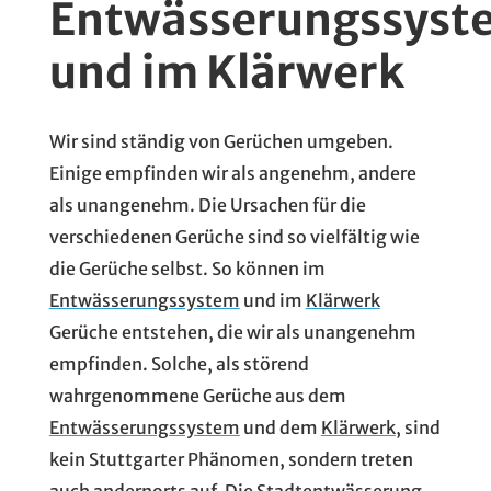
Entwässerungssyst
und im Klärwerk
Wir sind ständig von Gerüchen umgeben.
Einige empfinden wir als angenehm, andere
als unangenehm. Die Ursachen für die
verschiedenen Gerüche sind so vielfältig wie
die Gerüche selbst. So können im
Entwässerungssystem
und im
Klärwerk
Gerüche entstehen, die wir als unangenehm
empfinden. Solche, als störend
wahrgenommene Gerüche aus dem
Entwässerungssystem
und dem
Klärwerk
, sind
kein Stuttgarter Phänomen, sondern treten