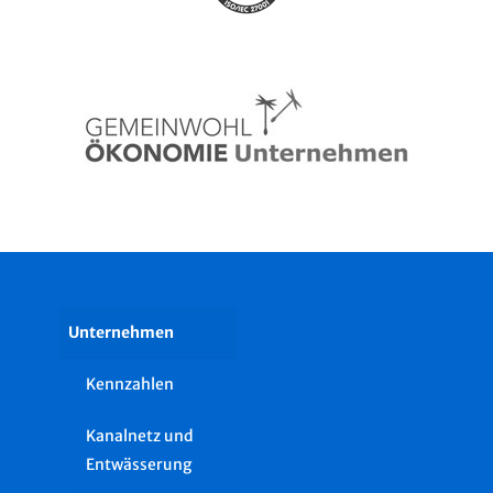
Unternehmen
Kennzahlen
Kanalnetz und
Entwässerung