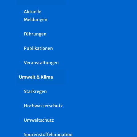
Aktuelle
Meldungen
Führungen
Publikationen
Veranstaltungen
Umwelt & Klima
Starkregen
Hochwasserschutz
Umweltschutz
Spurenstoffelimination