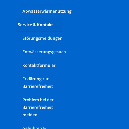
Abwasserwärmenutzung
Service & Kontakt
Störungsmeldungen
Entwässerungsgesuch
Kontaktformular
Erklärung zur
Barrierefreiheit
Problem bei der
Barrierefreiheit
melden
Gebühren &