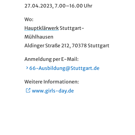
27.04.2023, 7.00–16.00 Uhr
Wo:
Hauptklärwerk
Stuttgart-
Mühlhausen
Aldinger Straße 212, 70378 Stuttgart
Anmeldung per E-Mail:
66-Ausbildung@Stuttgart.de
Weitere Informationen:
www.girls-day.de