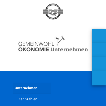
Unternehmen
Kennzahlen