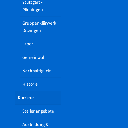
Stuttgart-
Plieningen
Gruppenklärwerk
Ditzingen
Labor
Gemeinwohl
Nachhaltigkeit
Historie
Karriere
Stellenangebote
Ausbildung &