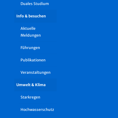
Duales Studium
Info & besuchen
Aktuelle
Meldungen
Führungen
Publikationen
Veranstaltungen
Umwelt & Klima
Starkregen
Hochwasserschutz