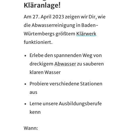
Kläranlage!
Am 27. April 2023 zeigen wir Dir, wie
die Abwasserreinigung in Baden-
Würtembergs größtem
Klärwerk
funktioniert.
Erlebe den spannenden Weg von
dreckigem
Abwasser
zu sauberen
klaren Wasser
Probiere verschiedene Stationen
aus
Lerne unsere Ausbildungsberufe
kenn
Wann: