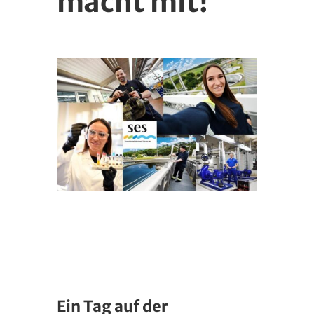
macht mit!
Ein Tag auf der