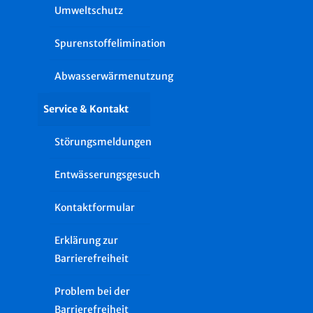
Umweltschutz
Spurenstoffelimination
Abwasserwärmenutzung
Service & Kontakt
Störungsmeldungen
Entwässerungsgesuch
Kontaktformular
Erklärung zur
Barrierefreiheit
Problem bei der
Barrierefreiheit