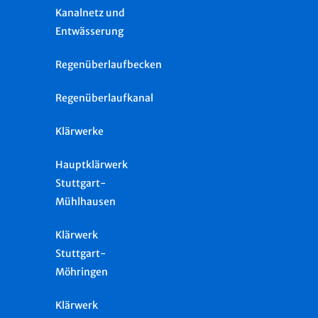
Kanalnetz und
Entwässerung
Regenüberlaufbecken
Regenüberlaufkanal
Klärwerke
Hauptklärwerk
Stuttgart-
Mühlhausen
Klärwerk
Stuttgart-
Möhringen
Klärwerk