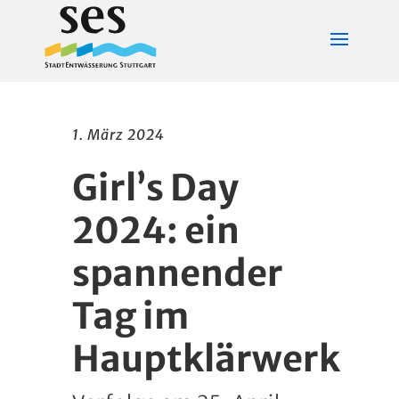
1. März 2024
Girl’s Day
2024: ein
spannender
Tag im
Hauptklärwerk