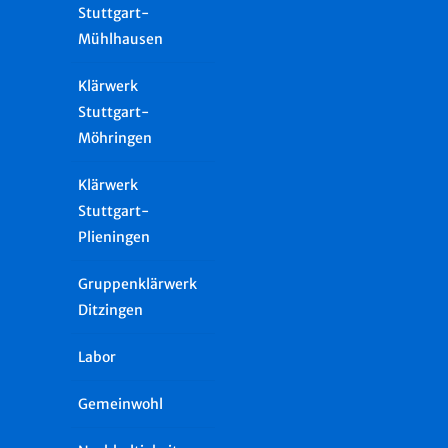
Stuttgart-
Mühlhausen
Klärwerk
Stuttgart-
Möhringen
Klärwerk
Stuttgart-
Plieningen
Gruppenklärwerk
Ditzingen
Labor
Gemeinwohl