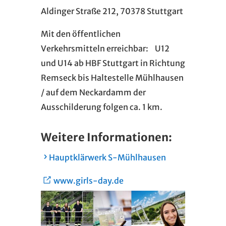
Aldinger Straße 212, 70378 Stuttgart
Mit den öffentlichen
Verkehrsmitteln erreichbar: U12
und U14 ab HBF Stuttgart in Richtung
Remseck bis Haltestelle Mühlhausen
/ auf dem Neckardamm der
Ausschilderung folgen ca. 1 km.
Weitere Informationen:
Hauptklärwerk S-Mühlhausen
www.girls-day.de