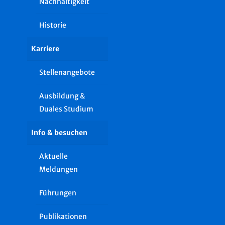
Nachhaltigkeit
Historie
Karriere
Stellenangebote
Ausbildung &
Duales Studium
Info & besuchen
Aktuelle
Meldungen
Führungen
Publikationen