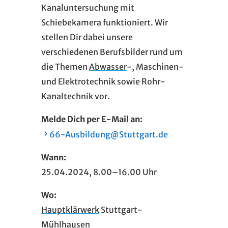
Kanaluntersuchung mit
Schiebekamera funktioniert. Wir
stellen Dir dabei unsere
verschiedenen Berufsbilder rund um
die Themen
Abwasser
-, Maschinen-
und Elektrotechnik sowie Rohr-
Kanaltechnik vor.
Melde Dich per E-Mail an:
66-Ausbildung@Stuttgart.de
Wann:
25.04.2024, 8.00–16.00 Uhr
Wo:
Hauptklärwerk
Stuttgart-
Mühlhausen