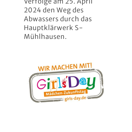
Verfolge am 25. April
2024 den Weg des
Abwassers durch das
Hauptklärwerk S-
Mühlhausen.