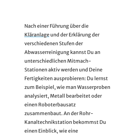
Nach einer Führung über die
Kläranlage
und der Erklärung der
verschiedenen Stufen der
Abwasserreinigung kannst Du an
unterschiedlichen Mitmach-
Stationen aktiv werden und Deine
Fertigkeiten ausprobieren: Du lernst
zum Beispiel, wie man Wasserproben
analysiert, Metall bearbeitet oder
einen Roboterbausatz
zusammenbaut. An der Rohr-
Kanaltechnikstation bekommst Du
einen Einblick, wie eine