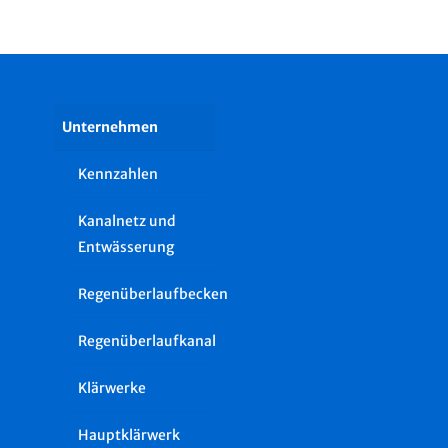
Unternehmen
Kennzahlen
Kanalnetz und
Entwässerung
Regenüberlaufbecken
Regenüberlaufkanal
Klärwerke
Hauptklärwerk