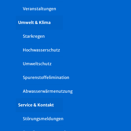
Veranstaltungen
Umwelt & Klima
Starkregen
Hochwasserschutz
Umweltschutz
Spurenstoffelimination
Abwasserwärmenutzung
Service & Kontakt
Störungsmeldungen