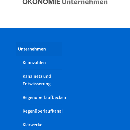
Unternehmen
Kennzahlen
Kanalnetz und
Entwässerung
Regenüberlaufbecken
Regenüberlaufkanal
Klärwerke