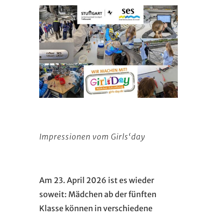
Impressionen vom Girls‘day
Am 23. April 2026 ist es wieder
soweit: Mädchen ab der fünften
Klasse können in verschiedene