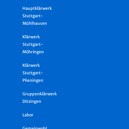
Hauptklärwerk
Stuttgart-
Mühlhausen
Klärwerk
Stuttgart-
Möhringen
Klärwerk
Stuttgart-
Plieningen
Gruppenklärwerk
Ditzingen
Labor
Gemeinwohl