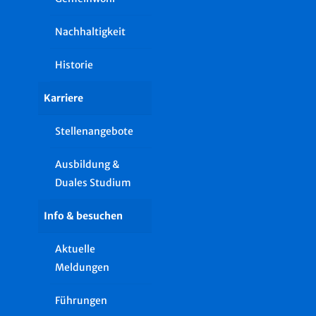
Nachhaltigkeit
Historie
Karriere
Stellenangebote
Ausbildung &
Duales Studium
Info & besuchen
Aktuelle
Meldungen
Führungen