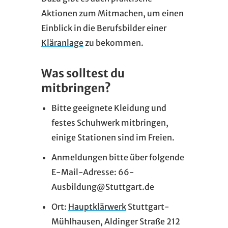
Aktionen zum Mitmachen, um einen
Einblick in die Berufsbilder einer
Kläranlage
zu bekommen.
Was solltest du
mitbringen?
Bitte geeignete Kleidung und
festes Schuhwerk mitbringen,
einige Stationen sind im Freien.
Anmeldungen bitte über folgende
E-Mail-Adresse: 66-
Ausbildung@Stuttgart.de
Ort:
Hauptklärwerk
Stuttgart-
Mühlhausen, Aldinger Straße 212