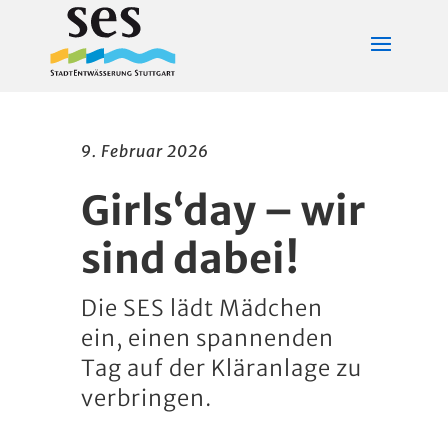
9. Februar 2026
Girls‘day – wir
sind dabei!
Die SES lädt Mädchen
ein, einen spannenden
Tag auf der Kläranlage zu
verbringen.