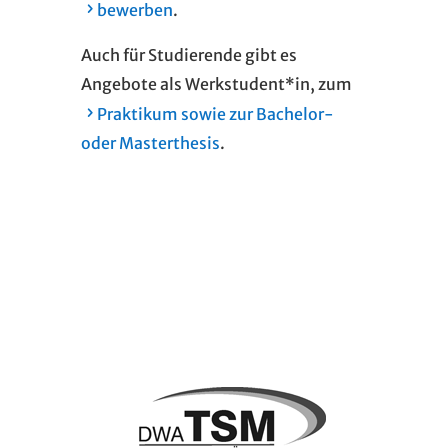
bewerben
.
Auch für Studierende gibt es
Angebote als Werkstudent*in, zum
Praktikum sowie zur Bachelor-
oder Masterthesis
.