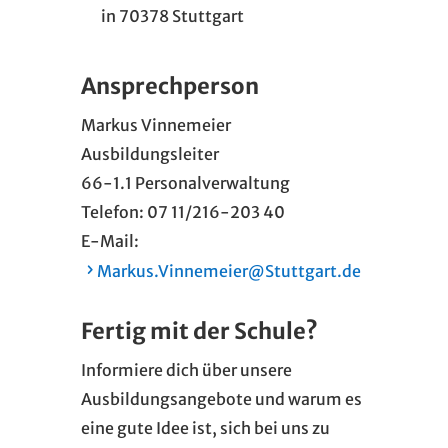
in 70378 Stuttgart
Ansprechperson
Markus Vinnemeier
Ausbildungsleiter
66-1.1 Personalverwaltung
Telefon: 07 11/216-203 40
E-Mail:
Markus.Vinnemeier@Stuttgart.de
Fertig mit der Schule?
Informiere dich über unsere
Ausbildungsangebote und warum es
eine gute Idee ist, sich bei uns zu