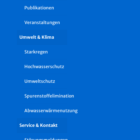
Publikationen
Veranstaltungen
Umwelt & Klima
Starkregen
Hochwasserschutz
Umweltschutz
Spurenstoffelimination
Abwasserwärmenutzung
Service & Kontakt
Störungsmeldungen