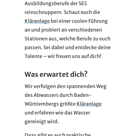
Ausbildungsberufe der SES
reinschnuppern. Schaut euch die
Kläranlage
bei einer coolen Führung
an und probiert an verschiedenen
Stationen aus, welche Berufe zu euch
passen. Sei dabei und entdecke deine
Talente – wir freuen uns auf dich!
Was erwartet dich?
Wir verfolgen den spannenden Weg
des Abwassers durch Baden-
Württembergs größte
Kläranlage
und erfahren wie das Wasser
gereinigt wird.
Dazu gibt es auch praktische