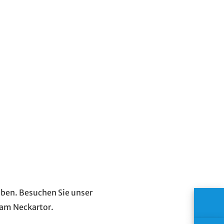
eben. Besuchen Sie unser
am Neckartor.