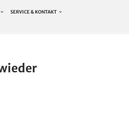
SERVICE & KONTAKT
wieder