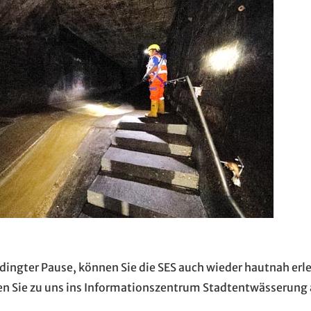
ingter Pause, können Sie die SES auch wieder hautnah erl
 Sie zu uns ins Informationszentrum Stadtentwässerung 