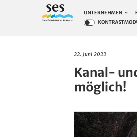
UNTERNEHMEN
KONTRASTMOD
22. Juni 2022
Kanal- un
möglich!