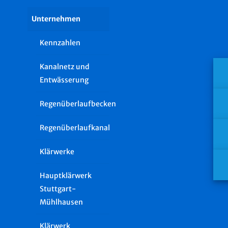
Unternehmen
Kennzahlen
Kanalnetz und
Entwässerung
Regenüberlaufbecken
Regenüberlaufkanal
Klärwerke
Hauptklärwerk
Stuttgart-
Mühlhausen
Klärwerk