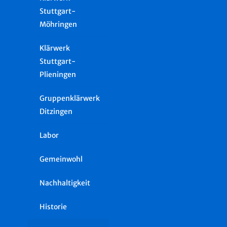
Stuttgart-
Möhringen
Klärwerk
Stuttgart-
Plieningen
Gruppenklärwerk
Ditzingen
Labor
Gemeinwohl
Nachhaltigkeit
Historie