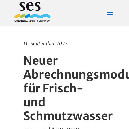
11. September 2023
Neuer
Abrechnungsmod
für Frisch-
und
Schmutzwasser