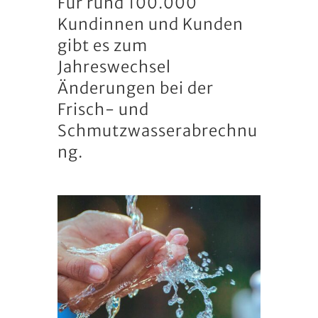
Für rund 100.000
Kundinnen und Kunden
gibt es zum
Jahreswechsel
Änderungen bei der
Frisch- und
Schmutzwasserabrechnu
ng.