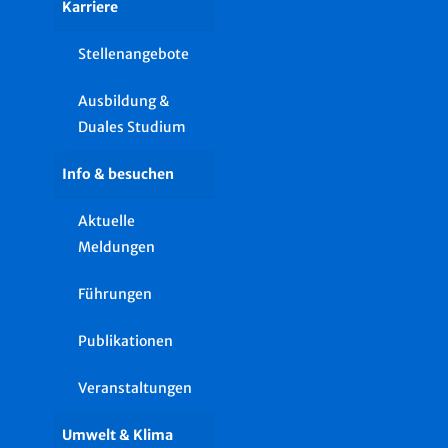
Karriere
Stellenangebote
Ausbildung &
Duales Studium
Info & besuchen
Aktuelle
Meldungen
Führungen
Publikationen
Veranstaltungen
Umwelt & Klima