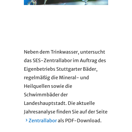
Neben dem Trinkwasser, untersucht
das SES-Zentrallabor im Auftrag des
Eigenbetriebs Stuttgarter Bäder,
regelmäßig die Mineral- und
Heilquellen sowie die
Schwimmbäder der
Landeshauptstadt. Die aktuelle
Jahresanalyse finden Sie auf der Seite
Zentrallabor
als PDF-Download.