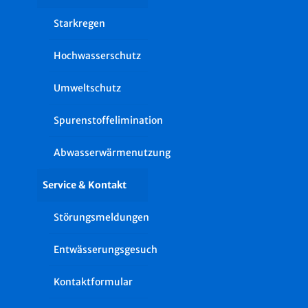
Starkregen
Hochwasserschutz
Umweltschutz
Spurenstoffelimination
Abwasserwärmenutzung
Service & Kontakt
Störungsmeldungen
Entwässerungsgesuch
Kontaktformular