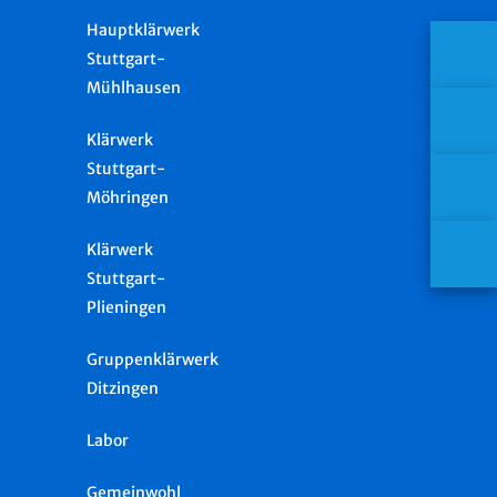
Hauptklärwerk
Stuttgart-
Mühlhausen
Klärwerk
Stuttgart-
Möhringen
Klärwerk
Stuttgart-
Plieningen
Gruppenklärwerk
Ditzingen
Labor
Gemeinwohl