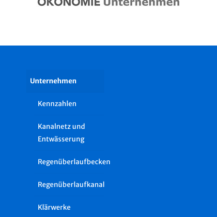
Unternehmen
Kennzahlen
Kanalnetz und
Entwässerung
Regenüberlaufbecken
Regenüberlaufkanal
Klärwerke