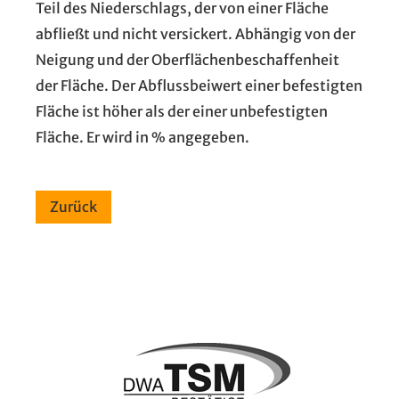
Teil des Niederschlags, der von einer Fläche
abfließt und nicht versickert. Abhängig von der
Neigung und der Oberflächenbeschaffenheit
der Fläche. Der Abflussbeiwert einer befestigten
Fläche ist höher als der einer unbefestigten
Fläche. Er wird in % angegeben.