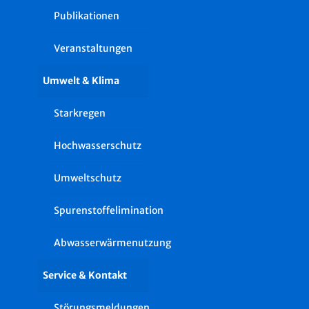
Publikationen
Veranstaltungen
Umwelt & Klima
Starkregen
Hochwasserschutz
Umweltschutz
Spurenstoffelimination
Abwasserwärmenutzung
Service & Kontakt
Störungsmeldungen