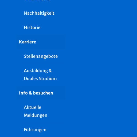
Nachhaltigkeit
Historie
Karriere
Stellenangebote
Ausbildung &
Duales Studium
Info & besuchen
Aktuelle
Meldungen
Führungen