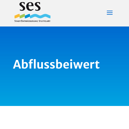
Abflussbeiwert