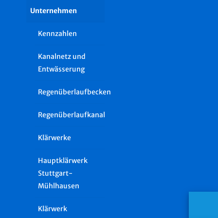
Unternehmen
Kennzahlen
Kanalnetz und
Entwässerung
Regenüberlaufbecken
Regenüberlaufkanal
Klärwerke
Hauptklärwerk
Stuttgart-
Mühlhausen
Klärwerk