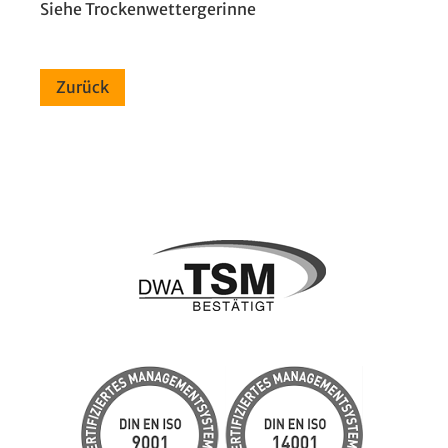
Siehe Trockenwettergerinne