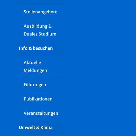
Stellenangebote
Ausbildung &
Duales Studium
Info & besuchen
Aktuelle
Meldungen
Führungen
Publikationen
Veranstaltungen
Umwelt & Klima