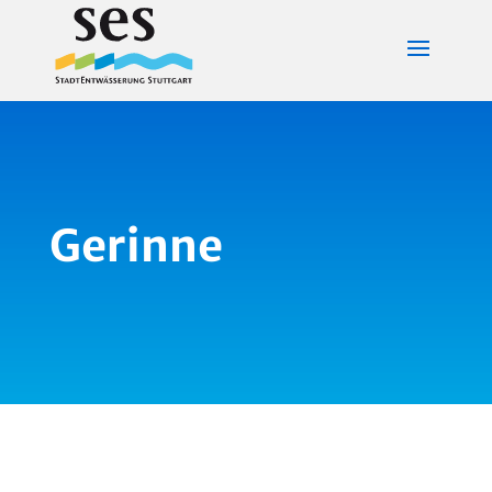
Gerinne