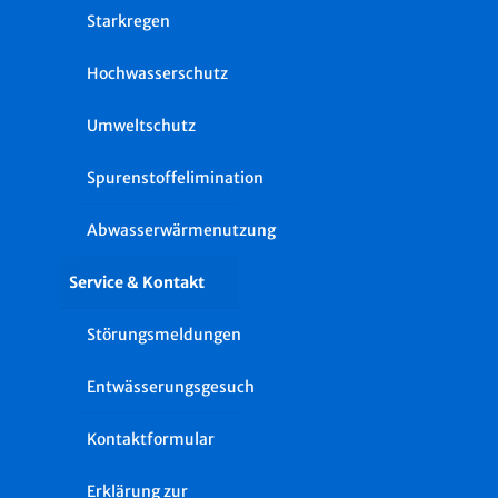
Starkregen
Hochwasserschutz
Umweltschutz
Spurenstoffelimination
Abwasserwärmenutzung
Service & Kontakt
Störungsmeldungen
Entwässerungsgesuch
Kontaktformular
Erklärung zur