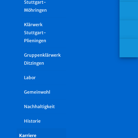
Stuttgart-
Möhringen
Klärwerk
Stuttgart-
Plieningen
Gruppenklärwerk
Ditzingen
Labor
Gemeinwohl
Nachhaltigkeit
Historie
Karriere