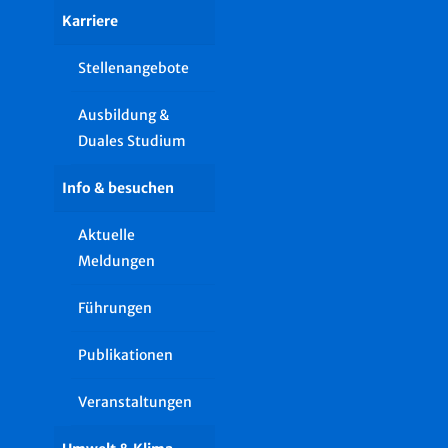
Karriere
Stellenangebote
Ausbildung &
Duales Studium
Info & besuchen
Aktuelle
Meldungen
Führungen
Publikationen
Veranstaltungen