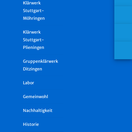
Klärwerk
Stuttgart-
Möhringen
Klärwerk
Stuttgart-
Plieningen
Gruppenklärwerk
Ditzingen
Labor
Gemeinwohl
Nachhaltigkeit
Historie