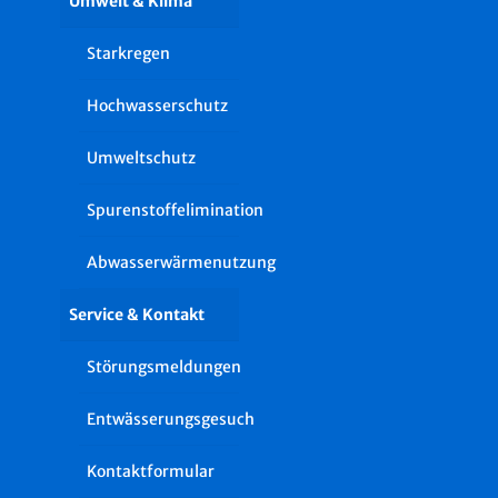
Umwelt & Klima
Starkregen
Hochwasserschutz
Umweltschutz
Spurenstoffelimination
Abwasserwärmenutzung
Service & Kontakt
Störungsmeldungen
Entwässerungsgesuch
Kontaktformular