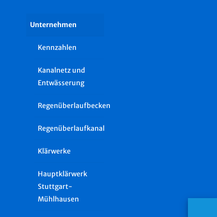
Unternehmen
Kennzahlen
Kanalnetz und
Entwässerung
Regenüberlaufbecken
Regenüberlaufkanal
Klärwerke
Hauptklärwerk
Stuttgart-
Mühlhausen