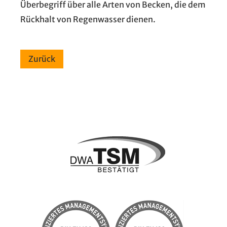
Überbegriff über alle Arten von Becken, die dem
Rückhalt von Regenwasser dienen.