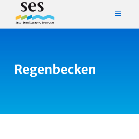
Regenbecken