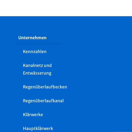
Unternehmen
Kennzahlen
Kanalnetz und
Entwässerung
Regenüberlaufbecken
Regenüberlaufkanal
Klärwerke
Hauptklärwerk