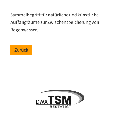
Sammelbegriff für natürliche und künstliche
Auffangräume zur Zwischenspeicherung von
Regenwasser.