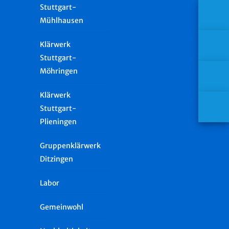
Stuttgart-
Mühlhausen
Klärwerk
Stuttgart-
Möhringen
Klärwerk
Stuttgart-
Plieningen
Gruppenklärwerk
Ditzingen
Labor
Gemeinwohl