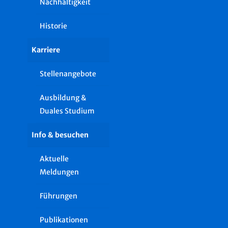
Nachhaltigkeit
Historie
Karriere
Stellenangebote
Ausbildung &
Duales Studium
Info & besuchen
Aktuelle
Meldungen
Führungen
Publikationen