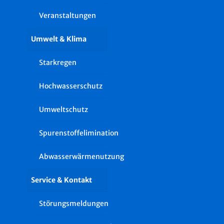
Veranstaltungen
Umwelt & Klima
Starkregen
Hochwasserschutz
Umweltschutz
Spurenstoffelimination
Abwasserwärmenutzung
Service & Kontakt
Störungsmeldungen