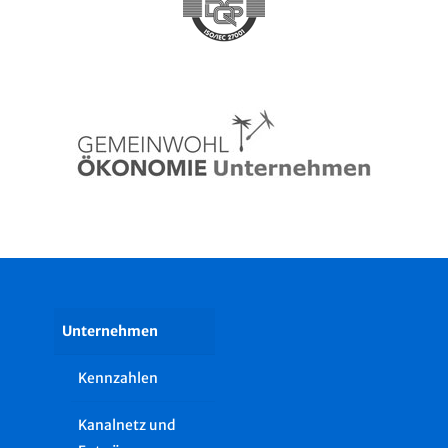
Unternehmen
Kennzahlen
Kanalnetz und