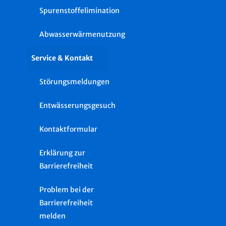
Spurenstoffelimination
Abwasserwärmenutzung
Service & Kontakt
Störungsmeldungen
Entwässerungsgesuch
Kontaktformular
Erklärung zur
Barrierefreiheit
Problem bei der
Barrierefreiheit
melden