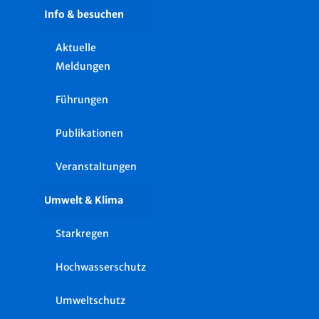
Info & besuchen
Aktuelle
Meldungen
Führungen
Publikationen
Veranstaltungen
Umwelt & Klima
Starkregen
Hochwasserschutz
Umweltschutz