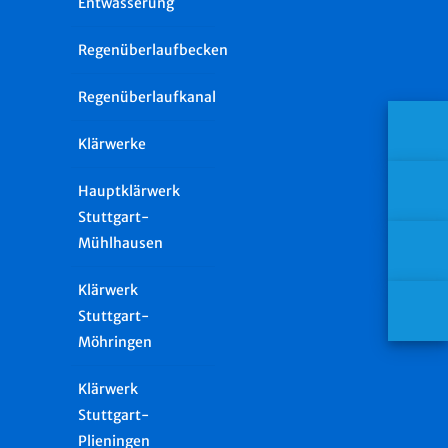
Entwässerung
Regenüberlaufbecken
Regenüberlaufkanal
Klärwerke
Hauptklärwerk
Stuttgart-
Mühlhausen
Klärwerk
Stuttgart-
Möhringen
Klärwerk
Stuttgart-
Plieningen