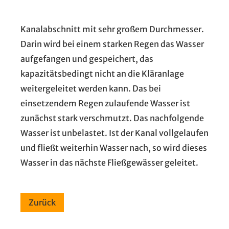
Kanalabschnitt mit sehr großem Durchmesser.
Darin wird bei einem starken Regen das Wasser
aufgefangen und gespeichert, das
kapazitätsbedingt nicht an die Kläranlage
weitergeleitet werden kann. Das bei
einsetzendem Regen zulaufende Wasser ist
zunächst stark verschmutzt. Das nachfolgende
Wasser ist unbelastet. Ist der Kanal vollgelaufen
und fließt weiterhin Wasser nach, so wird dieses
Wasser in das nächste Fließgewässer geleitet.