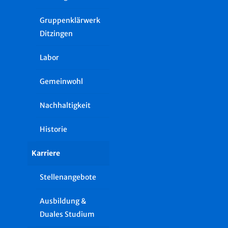
Gruppenklärwerk
Ditzingen
Labor
Gemeinwohl
Nachhaltigkeit
Historie
Karriere
Stellenangebote
Ausbildung &
Duales Studium