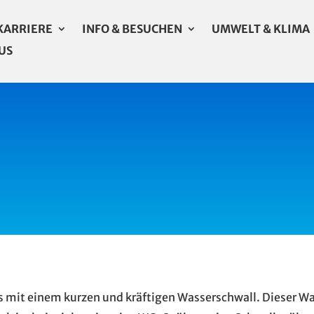
KARRIERE
INFO & BESUCHEN
UMWELT & KLIMA
US
s mit einem kurzen und kräftigen Wasserschwall. Dieser Wa