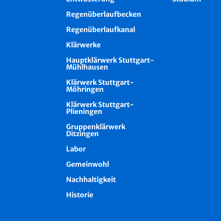
Regenüberlaufbecken
Regenüberlaufkanal
Klärwerke
Hauptklärwerk Stuttgart-
Mühlhausen
Klärwerk Stuttgart-
Möhringen
Klärwerk Stuttgart-
Plieningen
Gruppenklärwerk
Ditzingen
Labor
Gemeinwohl
Nachhaltigkeit
Historie