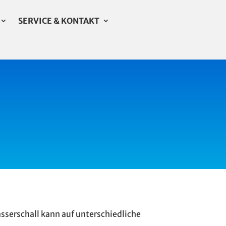
SERVICE & KONTAKT
sserschall kann auf unterschiedliche