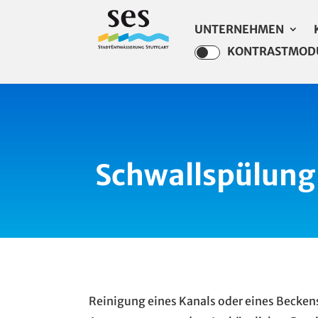
UNTERNEHMEN
KONTRASTMOD
Schwallspülung
Reinigung eines Kanals oder eines Becken