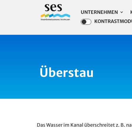
UNTERNEHMEN
KONTRASTMOD
Überstau
Das Wasser im Kanal überschreitet z. B. 