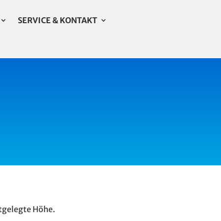
SERVICE & KONTAKT
stgelegte Höhe.