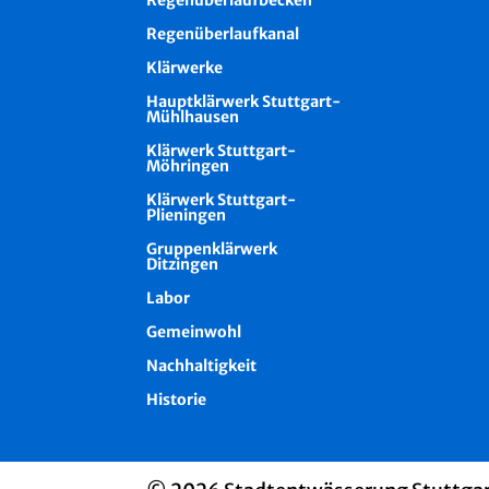
Regenüberlaufkanal
Klärwerke
Hauptklärwerk Stuttgart-
Mühlhausen
Klärwerk Stuttgart-
Möhringen
Klärwerk Stuttgart-
Plieningen
Gruppenklärwerk
Ditzingen
Labor
Gemeinwohl
Nachhaltigkeit
Historie