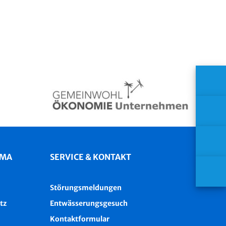
IMA
SERVICE & KONTAKT
Störungsmeldungen
tz
Entwässerungsgesuch
Kontaktformular