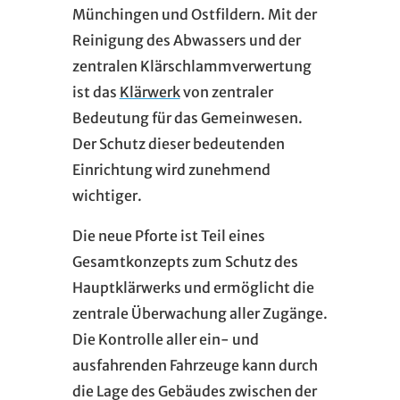
Münchingen und Ostfildern. Mit der
Reinigung des Abwassers und der
zentralen Klärschlammverwertung
ist das
Klärwerk
von zentraler
Bedeutung für das Gemeinwesen.
Der Schutz dieser bedeutenden
Einrichtung wird zunehmend
wichtiger.
Die neue Pforte ist Teil eines
Gesamtkonzepts zum Schutz des
Hauptklärwerks und ermöglicht die
zentrale Überwachung aller Zugänge.
Die Kontrolle aller ein- und
ausfahrenden Fahrzeuge kann durch
die Lage des Gebäudes zwischen der