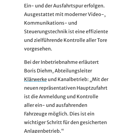
Ein- und der Ausfahrtspur erfolgen.
Ausgestattet mit moderner Video-,
Kommunikations- und
Steuerungstechnik ist eine effiziente
und zielführende Kontrolle aller Tore
vorgesehen.
Bei der Inbetriebnahme erläutert
Boris Diehm, Abteilungsleiter
Klärwerke
und Kanalbetrieb: „Mit der
neuen repräsentativen Hauptzufahrt
ist die Anmeldung und Kontrolle
aller ein- und ausfahrenden
Fahrzeuge möglich. Dies ist ein
wichtiger Schritt für den gesicherten
Anlagenbetrieb.“