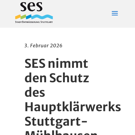
3. Februar 2026
SES nimmt
den Schutz
des
Hauptklärwerks
Stuttgart-