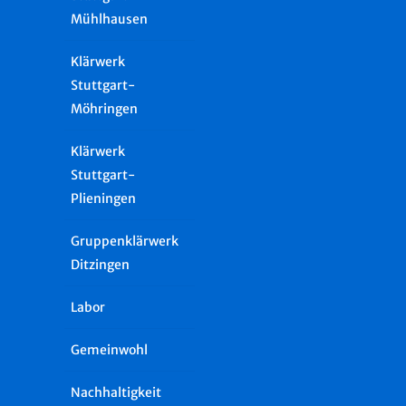
Mühlhausen
Klärwerk
Stuttgart-
Möhringen
Klärwerk
Stuttgart-
Plieningen
Gruppenklärwerk
Ditzingen
Labor
Gemeinwohl
Nachhaltigkeit