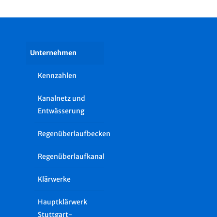
Unternehmen
Kennzahlen
Kanalnetz und
Entwässerung
Regenüberlaufbecken
Regenüberlaufkanal
Klärwerke
Hauptklärwerk
Stuttgart-