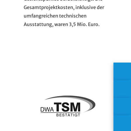
Gesamtprojektkosten, inklusive der
umfangreichen technischen
Ausstattung, waren 3,5 Mio. Euro.