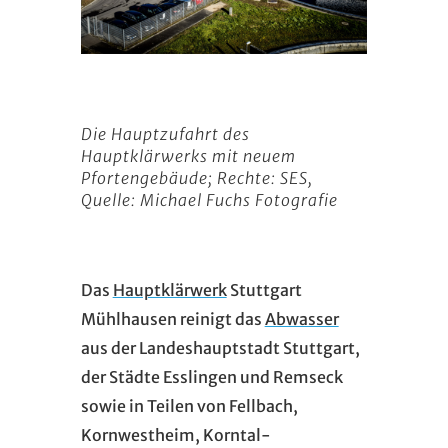
Die Hauptzufahrt des
Hauptklärwerks mit neuem
Pfortengebäude; Rechte: SES,
Quelle: Michael Fuchs Fotografie
Das
Hauptklärwerk
Stuttgart
Mühlhausen reinigt das
Abwasser
aus der Landeshauptstadt Stuttgart,
der Städte Esslingen und Remseck
sowie in Teilen von Fellbach,
Kornwestheim, Korntal-