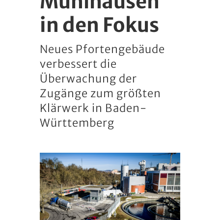
Mühlhausen
in den Fokus
Neues Pfortengebäude
verbessert die
Überwachung der
Zugänge zum größten
Klärwerk in Baden-
Württemberg