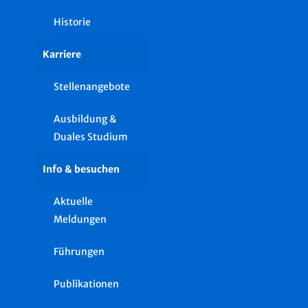
Historie
Karriere
Stellenangebote
Ausbildung &
Duales Studium
Info & besuchen
Aktuelle
Meldungen
Führungen
Publikationen