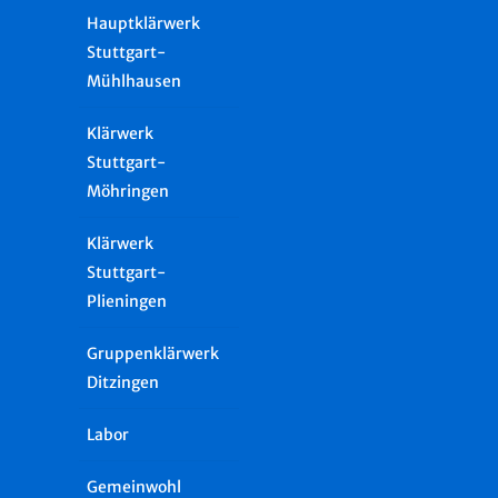
Hauptklärwerk
Stuttgart-
Mühlhausen
Klärwerk
Stuttgart-
Möhringen
Klärwerk
Stuttgart-
Plieningen
Gruppenklärwerk
Ditzingen
Labor
Gemeinwohl