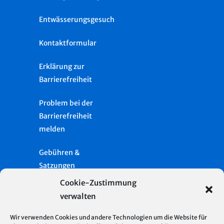
Entwässerungsgesuch
Kontaktformular
Erklärung zur
Barrierefreiheit
Problem bei der
Barrierefreiheit
melden
Gebühren &
Satzungen
Cookie-Zustimmung
Häufige Fragen
verwalten
Presse
Wir verwenden Cookies und andere Technologien um die Website für