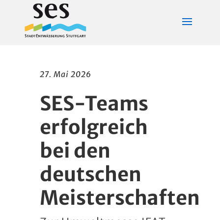
27. Mai 2026
SES-Teams
erfolgreich
bei den
deutschen
Meisterschaften