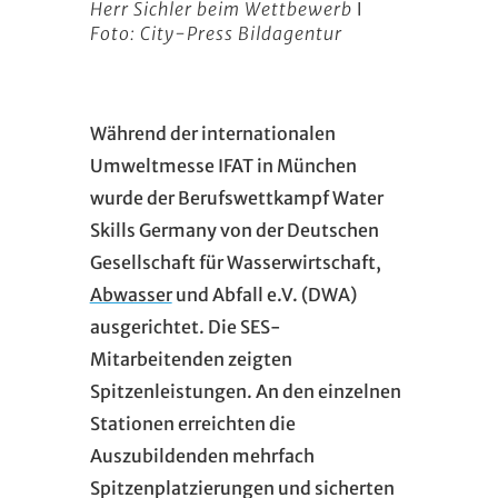
Herr Sichler beim Wettbewerb ǀ
Foto: City-Press Bildagentur
Während der internationalen
Umweltmesse IFAT in München
wurde der Berufswettkampf Water
Skills Germany von der Deutschen
Gesellschaft für Wasserwirtschaft,
Abwasser
und Abfall e.V. (DWA)
ausgerichtet. Die SES-
Mitarbeitenden zeigten
Spitzenleistungen. An den einzelnen
Stationen erreichten die
Auszubildenden mehrfach
Spitzenplatzierungen und sicherten