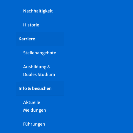
Nachhaltigkeit
Historie
Karriere
Stellenangebote
Ausbildung &
Duales Studium
Info & besuchen
Aktuelle
Meldungen
Führungen