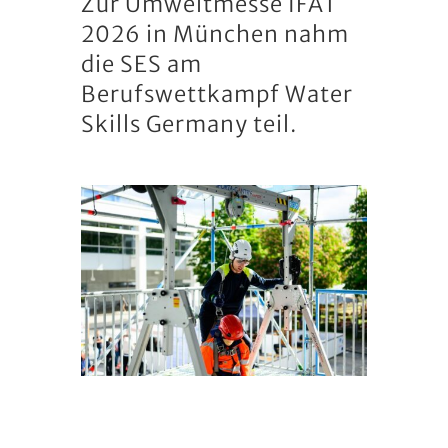
Zur Umweltmesse IFAT
2026 in München nahm
die SES am
Berufswettkampf Water
Skills Germany teil.