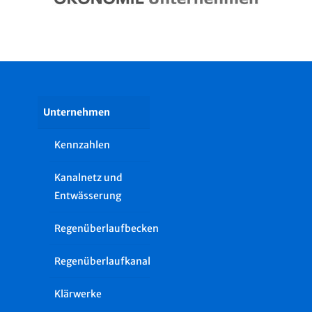
Unternehmen
Kennzahlen
Kanalnetz und
Entwässerung
Regenüberlaufbecken
Regenüberlaufkanal
Klärwerke