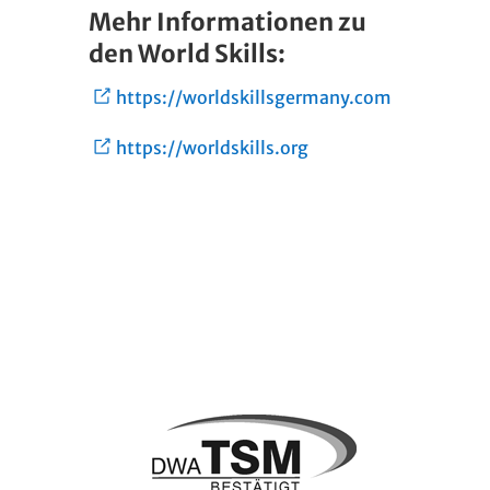
Mehr Informationen zu
den World Skills:
https://worldskillsgermany.com
https://worldskills.org