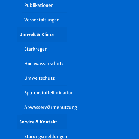
Publikationen
Veranstaltungen
Umwelt & Klima
Starkregen
Hochwasserschutz
Umweltschutz
Spurenstoffelimination
Abwasserwärmenutzung
Service & Kontakt
Störungsmeldungen