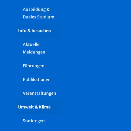
Ausbildung &
Duales Studium
Info & besuchen
Aktuelle
Meldungen
Führungen
Publikationen
Veranstaltungen
Umwelt & Klima
Starkregen