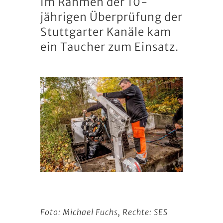
Im Rahmen der 10-
jährigen Überprüfung der
Stuttgarter Kanäle kam
ein Taucher zum Einsatz.
Foto: Michael Fuchs, Rechte: SES