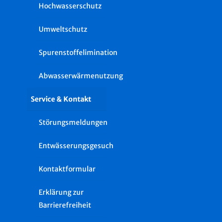
Hochwasserschutz
Umweltschutz
Spurenstoffelimination
Abwasserwärmenutzung
Service & Kontakt
Störungsmeldungen
Entwässerungsgesuch
Kontaktformular
Erklärung zur
Barrierefreiheit