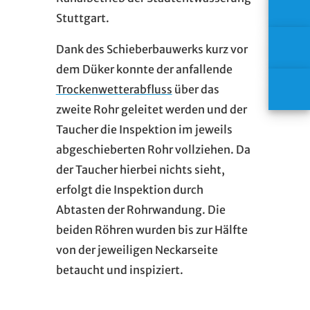
Stuttgart.
Dank des Schieberbauwerks kurz vor
dem Düker konnte der anfallende
Trockenwetterabfluss
über das
zweite Rohr geleitet werden und der
Taucher die Inspektion im jeweils
abgeschieberten Rohr vollziehen. Da
der Taucher hierbei nichts sieht,
erfolgt die Inspektion durch
Abtasten der Rohrwandung. Die
beiden Röhren wurden bis zur Hälfte
von der jeweiligen Neckarseite
betaucht und inspiziert.