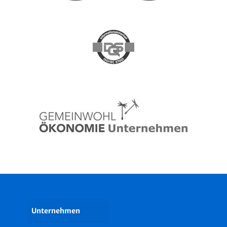
Unternehmen