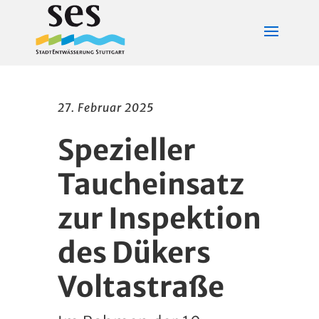
27. Februar 2025
Spezieller
Taucheinsatz
zur Inspektion
des Dükers
Voltastraße