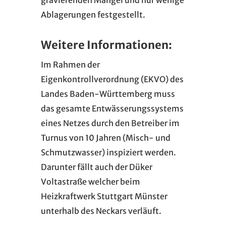
Ablagerungen festgestellt.
Weitere Informationen:
Im Rahmen der
Eigenkontrollverordnung (EKVO) des
Landes Baden-Württemberg muss
das gesamte Entwässerungssystems
eines Netzes durch den Betreiber im
Turnus von 10 Jahren (Misch- und
Schmutzwasser) inspiziert werden.
Darunter fällt auch der Düker
Voltastraße welcher beim
Heizkraftwerk Stuttgart Münster
unterhalb des Neckars verläuft.