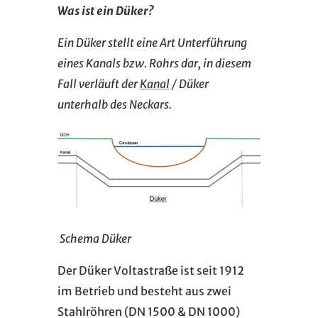
Was ist ein Düker?
Ein Düker stellt eine Art Unterführung
eines Kanals bzw. Rohrs dar, in diesem
Fall verläuft der
Kanal
/ Düker
unterhalb des Neckars.
Schema Düker
Der Düker Voltastraße ist seit 1912
im Betrieb und besteht aus zwei
Stahlröhren (DN 1500 & DN 1000)