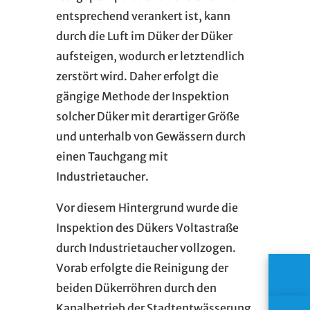
entsprechend verankert ist, kann
durch die Luft im Düker der Düker
aufsteigen, wodurch er letztendlich
zerstört wird. Daher erfolgt die
gängige Methode der Inspektion
solcher Düker mit derartiger Größe
und unterhalb von Gewässern durch
einen Tauchgang mit
Industrietaucher.
Vor diesem Hintergrund wurde die
Inspektion des Dükers Voltastraße
durch Industrietaucher vollzogen.
Vorab erfolgte die Reinigung der
beiden Dükerröhren durch den
Kanalbetrieb der Stadtentwässerung