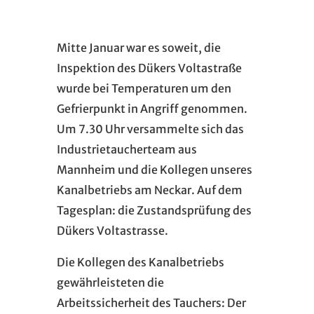
Mitte Januar war es soweit, die
Inspektion des Dükers Voltastraße
wurde bei Temperaturen um den
Gefrierpunkt in Angriff genommen.
Um 7.30 Uhr versammelte sich das
Industrietaucherteam aus
Mannheim und die Kollegen unseres
Kanalbetriebs am Neckar. Auf dem
Tagesplan: die Zustandsprüfung des
Dükers Voltastrasse.
Die Kollegen des Kanalbetriebs
gewährleisteten die
Arbeitssicherheit des Tauchers: Der