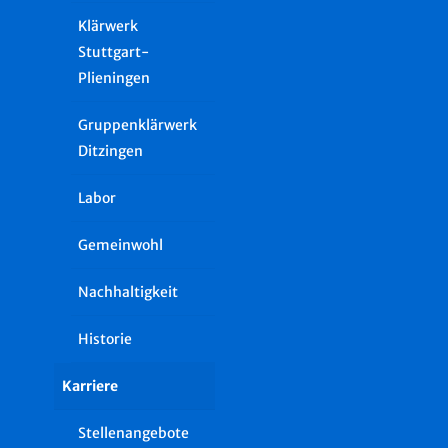
Klärwerk
Stuttgart-
Plieningen
Gruppenklärwerk
Ditzingen
Labor
Gemeinwohl
Nachhaltigkeit
Historie
Karriere
Stellenangebote