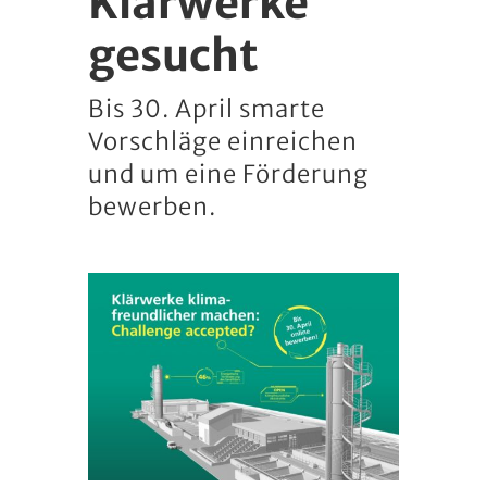
Klärwerke
gesucht
Bis 30. April smarte
Vorschläge einreichen
und um eine Förderung
bewerben.