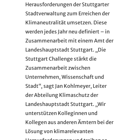
Herausforderungen der Stuttgarter
Stadtverwaltung zum Erreichen der
Klimaneutralität umsetzen. Diese
werden jedes Jahr neu definiert – in
Zusammenarbeit mit einem Amt der
Landeshauptstadt Stuttgart. „Die
Stuttgart Challenge stärkt die
Zusammenarbeit zwischen
Unternehmen, Wissenschaft und
Stadt“, sagt Jan Kohlmeyer, Leiter
der Abteilung Klimaschutz der
Landeshauptstadt Stuttgart. „Wir
unterstützen Kolleginnen und
Kollegen aus anderen Ämtern bei der
Lösung von klimarelevanten