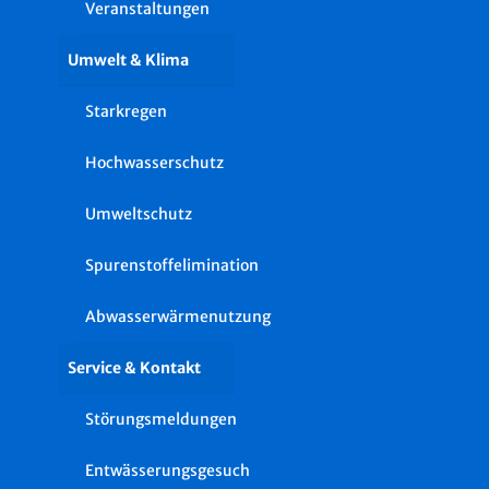
Veranstaltungen
Umwelt & Klima
Starkregen
Hochwasserschutz
Umweltschutz
Spurenstoffelimination
Abwasserwärmenutzung
Service & Kontakt
Störungsmeldungen
Entwässerungsgesuch