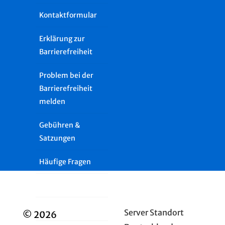
Kontaktformular
Erklärung zur
Barrierefreiheit
Problem bei der
Barrierefreiheit
melden
Gebühren &
Satzungen
Häufige Fragen
Presse
Glossar
Server Standort
© 2026