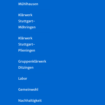
Mühlhausen
Klärwerk
Stuttgart-
Möhringen
Klärwerk
Stuttgart-
Plieningen
Gruppenklärwerk
Ditzingen
Labor
Gemeinwohl
Nachhaltigkeit