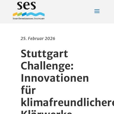
25. Februar 2026
Stuttgart
Challenge:
Innovationen
für
klimafreundlicher