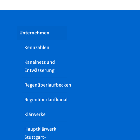
Unternehmen
Kennzahlen
Kanalnetz und
Entwässerung
Regenüberlaufbecken
Regenüberlaufkanal
Klärwerke
Hauptklärwerk
Stuttgart-