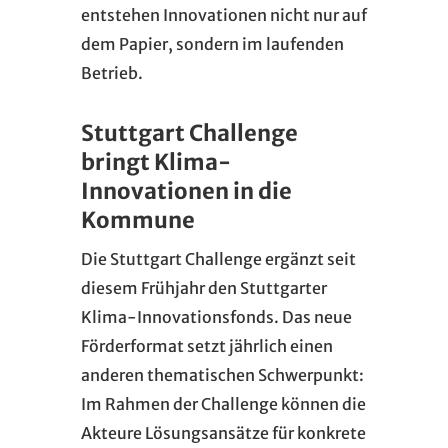
entstehen Innovationen nicht nur auf
dem Papier, sondern im laufenden
Betrieb.
Stuttgart Challenge
bringt Klima-
Innovationen in die
Kommune
Die Stuttgart Challenge ergänzt seit
diesem Frühjahr den Stuttgarter
Klima-Innovationsfonds. Das neue
Förderformat setzt jährlich einen
anderen thematischen Schwerpunkt:
Im Rahmen der Challenge können die
Akteure Lösungsansätze für konkrete