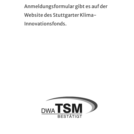
Anmeldungsformular gibt es auf der
Website des Stuttgarter Klima-
Innovationsfonds.