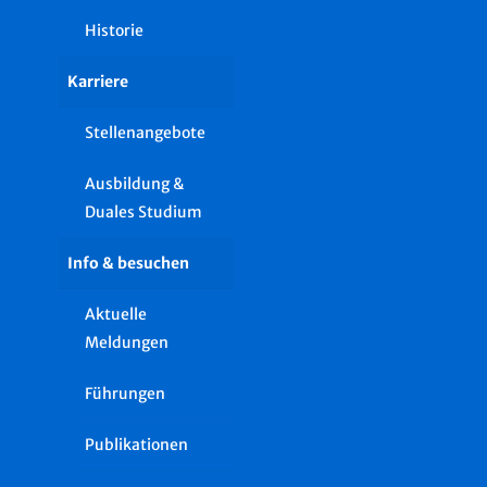
Historie
Karriere
Stellenangebote
Ausbildung &
Duales Studium
Info & besuchen
Aktuelle
Meldungen
Führungen
Publikationen