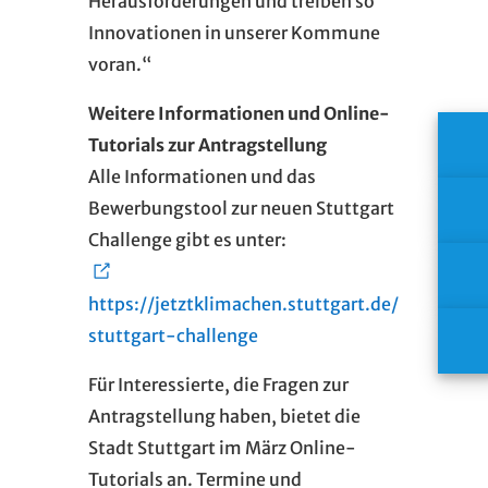
Herausforderungen und treiben so
Innovationen in unserer Kommune
voran.“
Weitere Informationen und Online-
Tutorials zur Antragstellung
Alle Informationen und das
Bewerbungstool zur neuen Stuttgart
Challenge gibt es unter:
https://jetztklimachen.stuttgart.de/
stuttgart-challenge
Für Interessierte, die Fragen zur
Antragstellung haben, bietet die
Stadt Stuttgart im März Online-
Tutorials an. Termine und