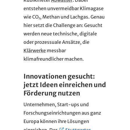
entstehen unvermeidbar Klimagase
wie CO₂, Methan und Lachgas. Genau
hier setzt die Challenge an: Gesucht
werden neue technische, digitale
oder prozessuale Ansätze, die
Klärwerke
messbar
klimafreundlicher machen.
Innovationen gesucht:
jetzt Ideen einreichen und
Förderung nutzen
Unternehmen, Start-ups und
Forschungseinrichtungen aus ganz
Europa können ihre Lösungen
einreichen. Der
Stuttgarter