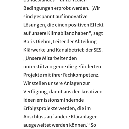
Bedingungen erprobt werden. „Wir
sind gespannt auf innovative
Lösungen, die einen positiven Effekt
auf unsere Klimabilanz haben“, sagt
Boris Diehm, Leiter der Abteilung
Klärwerke
und Kanalbetrieb der SES.
„Unsere Mitarbeitenden
unterstützen gerne die geförderten
Projekte mit ihrer Fachkompetenz.
Wir stellen unsere Anlagen zur
Verfügung, damit aus den kreativen
Ideen emissionsmindernde
Erfolgsprojekte werden, die im
Anschluss auf andere
Kläranlagen
ausgeweitet werden können.“ So