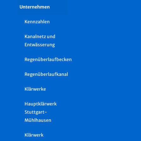
Unternehmen
Kennzahlen
Kanalnetz und
Entwässerung
Regenüberlaufbecken
Regenüberlaufkanal
Klärwerke
Hauptklärwerk
Stuttgart-
Mühlhausen
Klärwerk