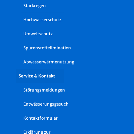
Starkregen
Hochwasserschutz
Umweltschutz
Spurenstoffelimination
Abwasserwärmenutzung
Service & Kontakt
Störungsmeldungen
Entwässerungsgesuch
Kontaktformular
Erklärung zur