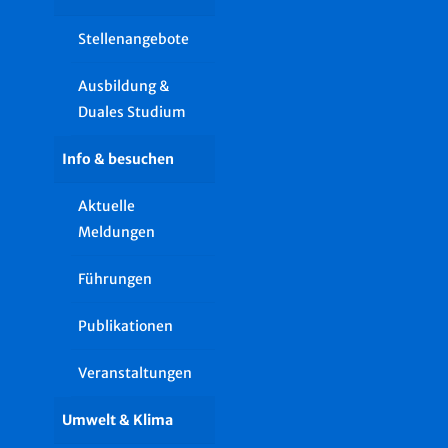
Stellenangebote
Ausbildung &
Duales Studium
Info & besuchen
Aktuelle
Meldungen
Führungen
Publikationen
Veranstaltungen
Umwelt & Klima