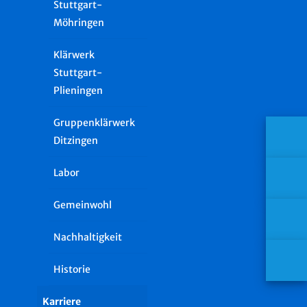
Stuttgart-
Möhringen
Klärwerk
Stuttgart-
Plieningen
Gruppenklärwerk
Ditzingen
Labor
Gemeinwohl
Nachhaltigkeit
Historie
Karriere