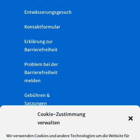
Entwässerungsgesuch
Kontaktformular
Erklärung zur
Barrierefreiheit
Problem bei der
Barrierefreiheit
melden
Gebühren &
Satzungen
Cookie-Zustimmung
Häufige Fragen
verwalten
Presse
Wir verwenden Cookies und andere Technologien um die Website für