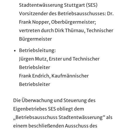
Stadtentwässerung Stuttgart (SES)
Vorsitzender des Betriebsausschusses: Dr.
Frank Nopper, Oberbürgermeister;
vertreten durch Dirk Thürnau, Technischer
Bürgermeister
Betriebsleitung:
Jürgen Mutz, Erster und Technischer
Betriebsleiter
Frank Endrich, Kaufmännischer
Betriebsleiter
Die Überwachung und Steuerung des
Eigenbetriebes SES obliegt dem
„Betriebsausschuss Stadtentwässerung“ als
einem beschließenden Ausschuss des