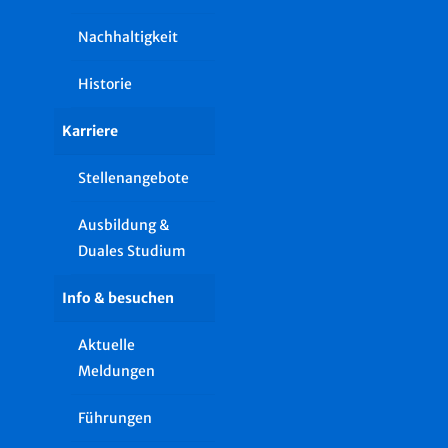
Nachhaltigkeit
Historie
Karriere
Stellenangebote
Ausbildung &
Duales Studium
Info & besuchen
Aktuelle
Meldungen
Führungen