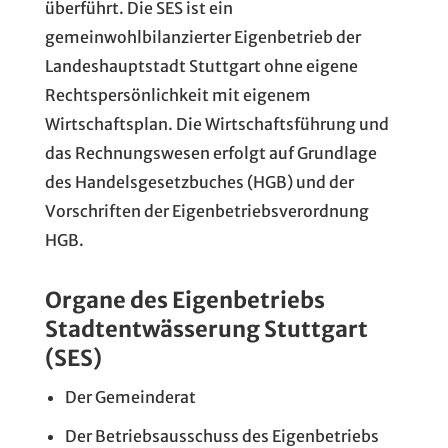
überführt. Die SES ist ein
gemeinwohlbilanzierter Eigenbetrieb der
Landeshauptstadt Stuttgart ohne eigene
Rechtspersönlichkeit mit eigenem
Wirtschaftsplan. Die Wirtschaftsführung und
das Rechnungswesen erfolgt auf Grundlage
des Handelsgesetzbuches (HGB) und der
Vorschriften der Eigenbetriebsverordnung
HGB.
Organe des Eigenbetriebs
Stadtentwässerung Stuttgart
(SES)
Der Gemeinderat
Der Betriebsausschuss des Eigenbetriebs