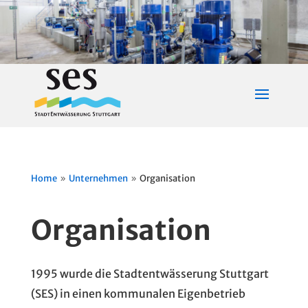
Home
Unternehmen
Organisation
9
9
Organisation
1995 wurde die Stadtentwässerung Stuttgart
(SES) in einen kommunalen Eigenbetrieb