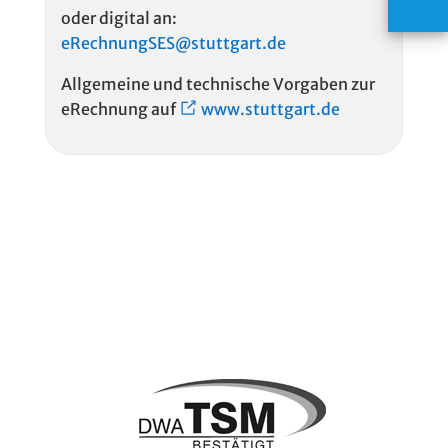
oder digital an:
eRechnungSES@stuttgart.de
Allgemeine und technische Vorgaben zur
eRechnung auf
www.stuttgart.de