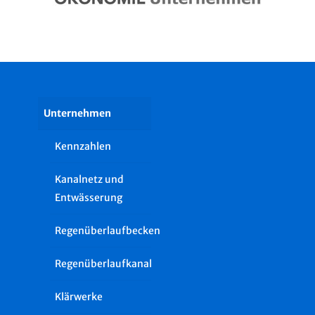
Unternehmen
Kennzahlen
Kanalnetz und
Entwässerung
Regenüberlaufbecken
Regenüberlaufkanal
Klärwerke