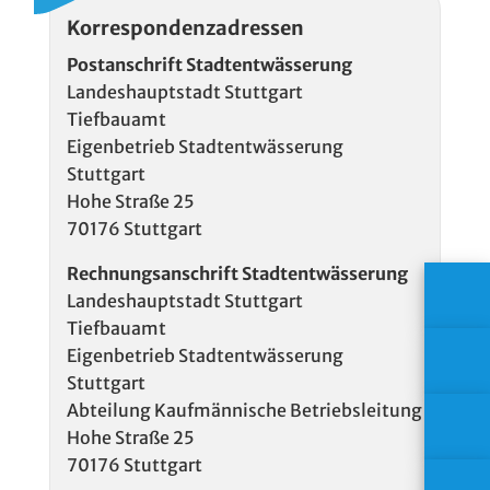
Korrespondenzadressen
Postanschrift Stadtentwässerung
Landeshauptstadt Stuttgart
Tiefbauamt
Eigenbetrieb Stadtentwässerung
Stuttgart
Hohe Straße 25
70176 Stuttgart
Rechnungsanschrift Stadtentwässerung
Landeshauptstadt Stuttgart
Tiefbauamt
Eigenbetrieb Stadtentwässerung
Stuttgart
Abteilung Kaufmännische Betriebsleitung
Hohe Straße 25
70176 Stuttgart