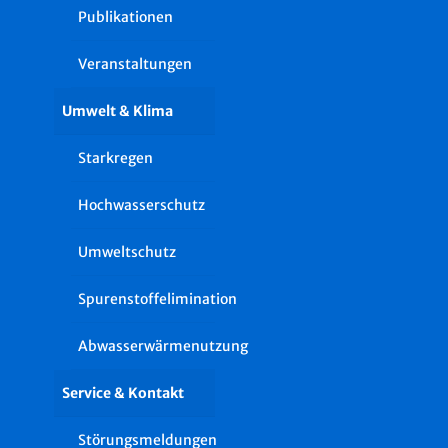
Publikationen
Veranstaltungen
Umwelt & Klima
Starkregen
Hochwasserschutz
Umweltschutz
Spurenstoffelimination
Abwasserwärmenutzung
Service & Kontakt
Störungsmeldungen