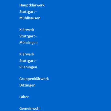
Hauptklärwerk
Stuttgart-
Mühlhausen
Klärwerk
Stuttgart-
Möhringen
Klärwerk
Stuttgart-
Plieningen
Gruppenklärwerk
Ditzingen
Labor
Gemeinwohl