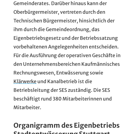
Gemeinderates. Darüber hinaus kann der
Oberbürgermeister, vertreten durch den
Technischen Bürgermeister, hinsichtlich der
ihm durch die Gemeindeordnung, das
Eigenbetriebsgesetz und der Betriebssatzung
vorbehaltenen Angelegenheiten entscheiden.
Für die Ausführung der operativen Geschäfte in
den Unternehmensbereichen Kaufmännisches
Rechnungswesen, Entwässerung sowie
Klärwerke
und Kanalbetrieb ist die
Betriebsleitung der SES zuständig. Die SES
beschäftigt rund 380 Mitarbeiterinnen und
Mitarbeiter.
Organigramm des Eigenbetriebs