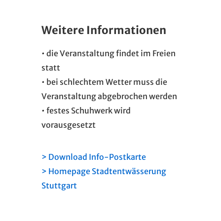
Weitere Informationen
• die Veranstaltung findet im Freien
statt
• bei schlechtem Wetter muss die
Veranstaltung abgebrochen werden
• festes Schuhwerk wird
vorausgesetzt
> Download Info-Postkarte
> Homepage Stadtentwässerung
Stuttgart