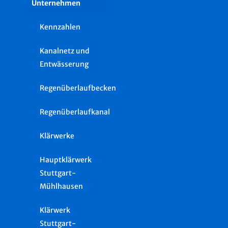
Unternehmen
Kennzahlen
Kanalnetz und
Entwässerung
Regenüberlaufbecken
Regenüberlaufkanal
Klärwerke
Hauptklärwerk
Stuttgart-
Mühlhausen
Klärwerk
Stuttgart-