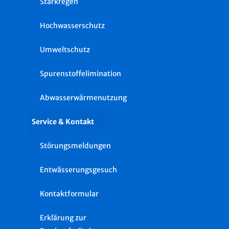
Starkregen
Hochwasserschutz
Umweltschutz
Spurenstoffelimination
Abwasserwärmenutzung
Service & Kontakt
Störungsmeldungen
Entwässerungsgesuch
Kontaktformular
Erklärung zur