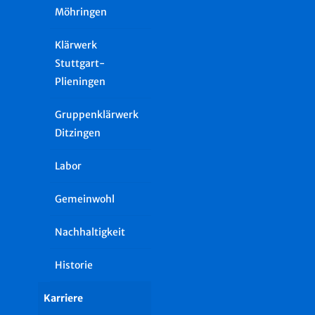
Möhringen
Klärwerk
Stuttgart-
Plieningen
Gruppenklärwerk
Ditzingen
Labor
Gemeinwohl
Nachhaltigkeit
Historie
Karriere