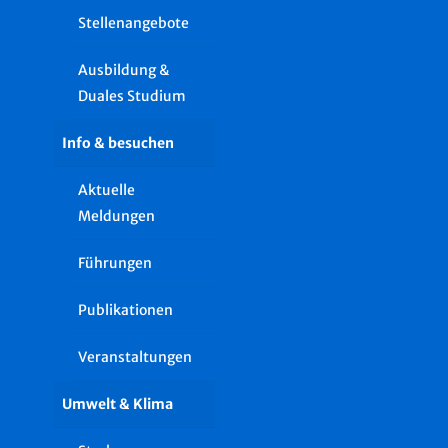
Stellenangebote
Ausbildung &
Duales Studium
Info & besuchen
Aktuelle
Meldungen
Führungen
Publikationen
Veranstaltungen
Umwelt & Klima