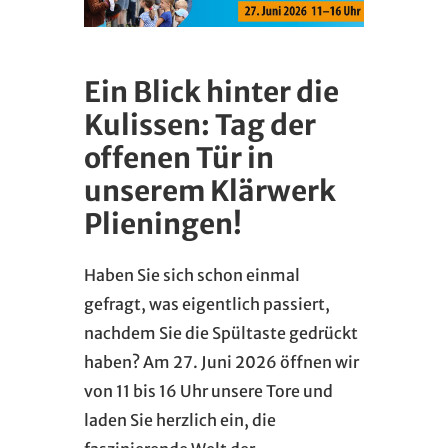
Ein Blick hinter die
Kulissen: Tag der
offenen Tür in
unserem Klärwerk
Plieningen!
Haben Sie sich schon einmal
gefragt, was eigentlich passiert,
nachdem Sie die Spültaste gedrückt
haben? Am 27. Juni 2026 öffnen wir
von 11 bis 16 Uhr unsere Tore und
laden Sie herzlich ein, die