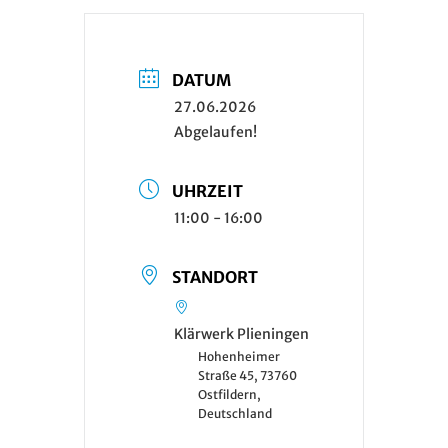
DATUM
27.06.2026
Abgelaufen!
UHRZEIT
11:00 - 16:00
STANDORT
Klärwerk Plieningen
Hohenheimer
Straße 45, 73760
Ostfildern,
Deutschland