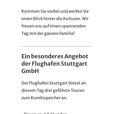
Kommen Sie vorbei und werfen Sie
einen Blick hinter die Kulissen. Wir
freuen uns auf einen spannenden
Tag mit der ganzen Familie!
Ein besonderes Angebot
der Flughafen Stuttgart
GmbH
Der Flughafen Stuttgart bietet an
diesem Tag drei geführte Touren
zum Kombispeicher an.