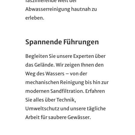
faszinierende Welt der
Abwasserreinigung hautnah zu
erleben.
Spannende Führungen
Begleiten Sie unsere Experten über
das Gelände. Wir zeigen Ihnen den
Weg des Wassers – von der
mechanischen Reinigung bis hin zur
modernen Sandfiltration. Erfahren
Sie alles über Technik,
Umweltschutz und unsere tägliche
Arbeit für saubere Gewässer.