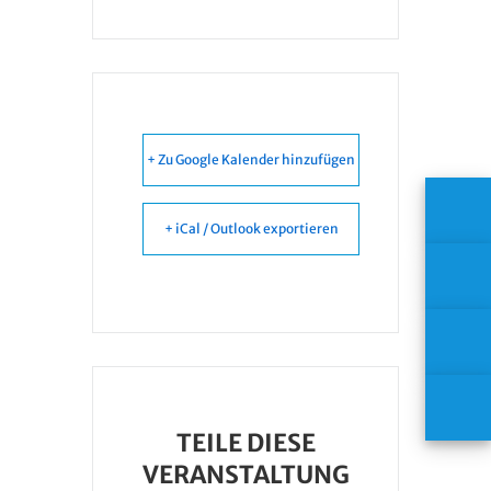
+ Zu Google Kalender hinzufügen
+ iCal / Outlook exportieren
TEILE DIESE
VERANSTALTUNG