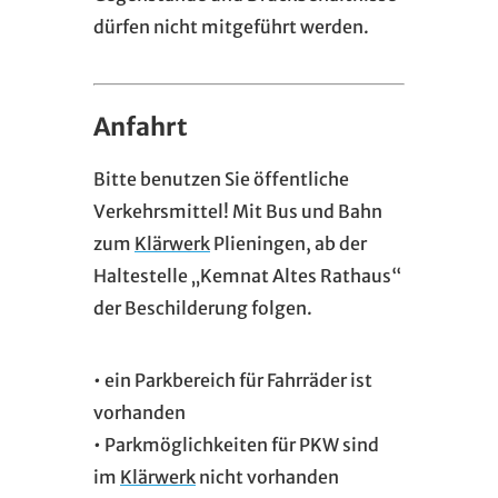
dürfen nicht mitgeführt werden.
Anfahrt
Bitte benutzen Sie öffentliche
Verkehrsmittel! Mit Bus und Bahn
zum
Klärwerk
Plieningen, ab der
Haltestelle „Kemnat Altes Rathaus“
der Beschilderung folgen.
• ein Parkbereich für Fahrräder ist
vorhanden
• Parkmöglichkeiten für PKW sind
im
Klärwerk
nicht vorhanden