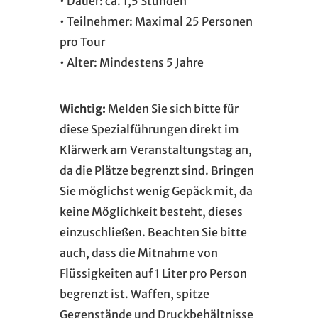
• Dauer: ca. 1,5 Stunden
• Teilnehmer: Maximal 25 Personen
pro Tour
• Alter: Mindestens 5 Jahre
Wichtig:
Melden Sie sich bitte für
diese Spezialführungen direkt im
Klärwerk am Veranstaltungstag an,
da die Plätze begrenzt sind. Bringen
Sie möglichst wenig Gepäck mit, da
keine Möglichkeit besteht, dieses
einzuschließen. Beachten Sie bitte
auch, dass die Mitnahme von
Flüssigkeiten auf 1 Liter pro Person
begrenzt ist. Waffen, spitze
Gegenstände und Druckbehältnisse