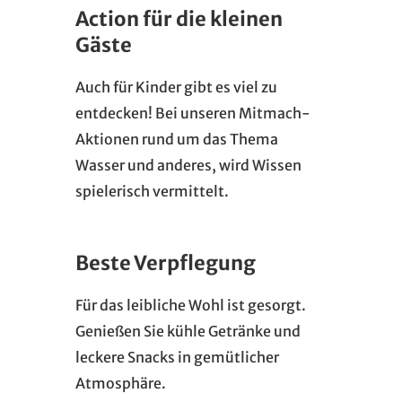
Action für die kleinen
Gäste
Auch für Kinder gibt es viel zu
entdecken! Bei unseren Mitmach-
Aktionen rund um das Thema
Wasser und anderes, wird Wissen
spielerisch vermittelt.
Beste Verpflegung
Für das leibliche Wohl ist gesorgt.
Genießen Sie kühle Getränke und
leckere Snacks in gemütlicher
Atmosphäre.