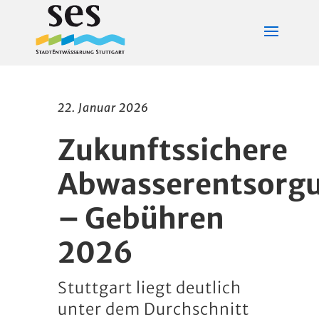
22. Januar 2026
Zukunftssichere
Abwasserentsorg
– Gebühren
2026
Stuttgart liegt deutlich
unter dem Durchschnitt