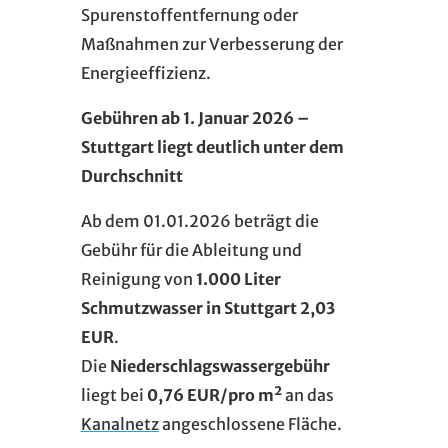
Spurenstoffentfernung oder
Maßnahmen zur Verbesserung der
Energieeffizienz.
Gebühren ab 1. Januar 2026 –
Stuttgart liegt deutlich unter dem
Durchschnitt
Ab dem 01.01.2026 beträgt die
Gebühr für die Ableitung und
Reinigung von
1.000 Liter
Schmutzwasser in Stuttgart 2,03
EUR
.
Die
Niederschlagswassergebühr
liegt bei
0,76 EUR/pro m²
an das
Kanalnetz
angeschlossene Fläche.