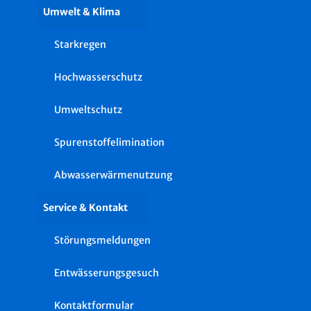
Umwelt & Klima
Starkregen
Hochwasserschutz
Umweltschutz
Spurenstoffelimination
Abwasserwärmenutzung
Service & Kontakt
Störungsmeldungen
Entwässerungsgesuch
Kontaktformular