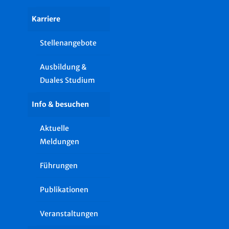
Karriere
Stellenangebote
Ausbildung &
Duales Studium
Info & besuchen
Aktuelle
Meldungen
Führungen
Publikationen
Veranstaltungen