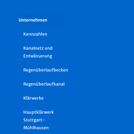
Unternehmen
Kennzahlen
Kanalnetz und
Entwässerung
Regenüberlaufbecken
Regenüberlaufkanal
Klärwerke
Hauptklärwerk
Stuttgart-
Mühlhausen