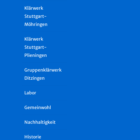
Klärwerk
Stuttgart-
Möhringen
Klärwerk
Stuttgart-
Plieningen
Gruppenklärwerk
Ditzingen
Labor
Gemeinwohl
Nachhaltigkeit
Historie