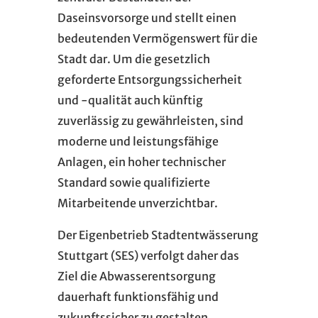
Daseinsvorsorge und stellt einen
bedeutenden Vermögenswert für die
Stadt dar. Um die gesetzlich
geforderte Entsorgungssicherheit
und -qualität auch künftig
zuverlässig zu gewährleisten, sind
moderne und leistungsfähige
Anlagen, ein hoher technischer
Standard sowie qualifizierte
Mitarbeitende unverzichtbar.
Der Eigenbetrieb Stadtentwässerung
Stuttgart (SES) verfolgt daher das
Ziel die Abwasserentsorgung
dauerhaft funktionsfähig und
zukunftssicher zu gestalten.