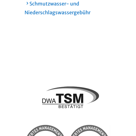
Schmutzwasser- und
Niederschlagswassergebühr