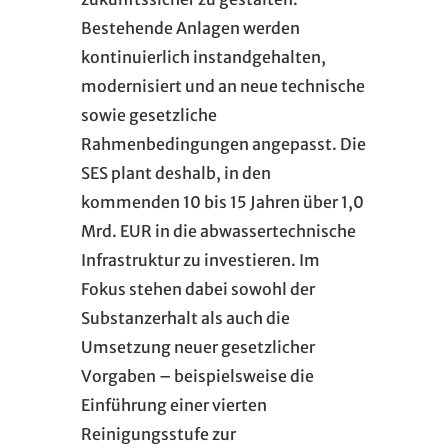
Bestehende Anlagen werden
kontinuierlich instandgehalten,
modernisiert und an neue technische
sowie gesetzliche
Rahmenbedingungen angepasst. Die
SES plant deshalb, in den
kommenden 10 bis 15 Jahren über 1,0
Mrd. EUR in die abwassertechnische
Infrastruktur zu investieren. Im
Fokus stehen dabei sowohl der
Substanzerhalt als auch die
Umsetzung neuer gesetzlicher
Vorgaben – beispielsweise die
Einführung einer vierten
Reinigungsstufe zur