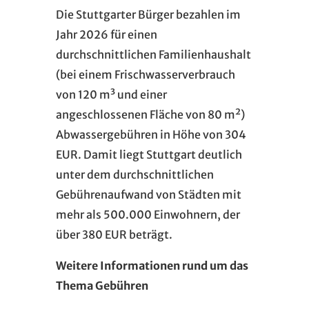
Die Stuttgarter Bürger bezahlen im
Jahr 2026 für einen
durchschnittlichen Familienhaushalt
(bei einem Frischwasserverbrauch
von 120 m³ und einer
angeschlossenen Fläche von 80 m²)
Abwassergebühren in Höhe von 304
EUR. Damit liegt Stuttgart deutlich
unter dem durchschnittlichen
Gebührenaufwand von Städten mit
mehr als 500.000 Einwohnern, der
über 380 EUR beträgt.
Weitere Informationen rund um das
Thema Gebühren