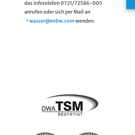
das Infotelefon 0721/72586-005
anrufen oder sich per Mail an
wasser@enbw.com
wenden.