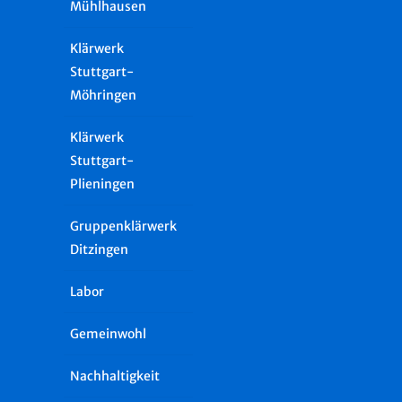
Mühlhausen
Klärwerk
Stuttgart-
Möhringen
Klärwerk
Stuttgart-
Plieningen
Gruppenklärwerk
Ditzingen
Labor
Gemeinwohl
Nachhaltigkeit