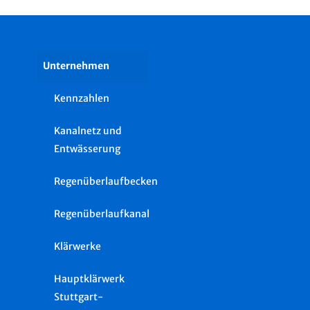
Unternehmen
Kennzahlen
Kanalnetz und
Entwässerung
Regenüberlaufbecken
Regenüberlaufkanal
Klärwerke
Hauptklärwerk
Stuttgart-