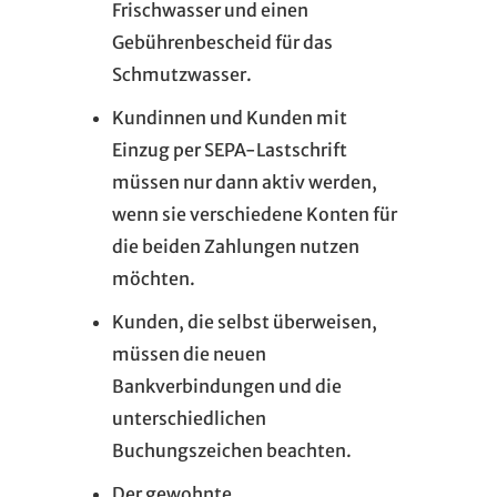
Frischwasser und einen
Gebührenbescheid für das
Schmutzwasser.
Kundinnen und Kunden mit
Einzug per SEPA-Lastschrift
müssen nur dann aktiv werden,
wenn sie verschiedene Konten für
die beiden Zahlungen nutzen
möchten.
Kunden, die selbst überweisen,
müssen die neuen
Bankverbindungen und die
unterschiedlichen
Buchungszeichen beachten.
Der gewohnte