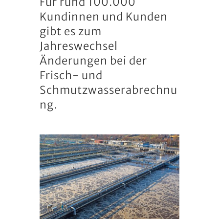
Für rund 100.000
Kundinnen und Kunden
gibt es zum
Jahreswechsel
Änderungen bei der
Frisch- und
Schmutzwasserabrechnu
ng.