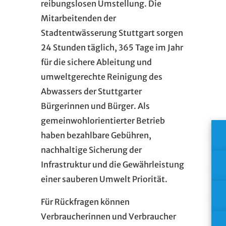
reibungslosen Umstellung. Die
Mitarbeitenden der
Stadtentwässerung Stuttgart sorgen
24 Stunden täglich, 365 Tage im Jahr
für die sichere Ableitung und
umweltgerechte Reinigung des
Abwassers der Stuttgarter
Bürgerinnen und Bürger. Als
gemeinwohlorientierter Betrieb
haben bezahlbare Gebühren,
nachhaltige Sicherung der
Infrastruktur und die Gewährleistung
einer sauberen Umwelt Priorität.
Für Rückfragen können
Verbraucherinnen und Verbraucher