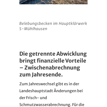
Belebungsbecken im Hauptklärwerk
S-Mühlhausen
Die getrennte Abwicklung
bringt finanzielle Vorteile
– Zwischenabrechnung
zum Jahresende.
Zum Jahreswechsel gibt es in der
Landeshauptstadt Änderungen bei
der Frisch- und
Schmutzwasserabrechnung. Für die