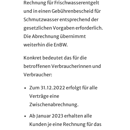
Rechnung für Frischwasserentgelt
und in einen Gebührenbescheid für
Schmutzwasser entsprechend der
gesetzlichen Vorgaben erforderlich.
Die Abrechnung übernimmt
weiterhin die EnBW.
Konkret bedeutet das für die
betroffenen Verbraucherinnen und
Verbraucher:
Zum 31.12.2022 erfolgt für alle
Verträge eine
Zwischenabrechnung.
Ab Januar 2023 erhalten alle
Kunden je eine Rechnung für das