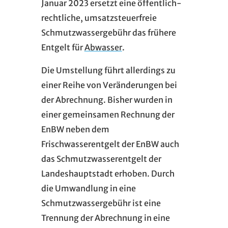
Januar 2023 ersetzt eine öffentlich-
rechtliche, umsatzsteuerfreie
Schmutzwassergebühr das frühere
Entgelt für
Abwasser
.
Die Umstellung führt allerdings zu
einer Reihe von Veränderungen bei
der Abrechnung. Bisher wurden in
einer gemeinsamen Rechnung der
EnBW neben dem
Frischwasserentgelt der EnBW auch
das Schmutzwasserentgelt der
Landeshauptstadt erhoben. Durch
die Umwandlung in eine
Schmutzwassergebühr ist eine
Trennung der Abrechnung in eine