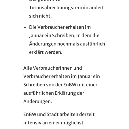
Turnusabrechnungstermin ändert
sich nicht.
Die Verbraucher erhalten im
Januar ein Schreiben, in dem die
Änderungen nochmals ausführlich
erklärt werden.
Alle Verbraucherinnen und
Verbraucher erhalten im Januar ein
Schreiben von der EnBW mit einer
ausführlichen Erklärung der
Änderungen.
EnBW und Stadt arbeiten derzeit
intensiv an einer möglichst