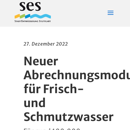
27. Dezember 2022
Neuer
Abrechnungsmod
für Frisch-
und
Schmutzwasser