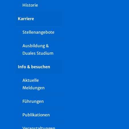
Historie
Karriere
Stellenangebote
Ausbildung &
Duales Studium
Info & besuchen
Aktuelle
Meldungen
Führungen
Publikationen
Veranstaltungen