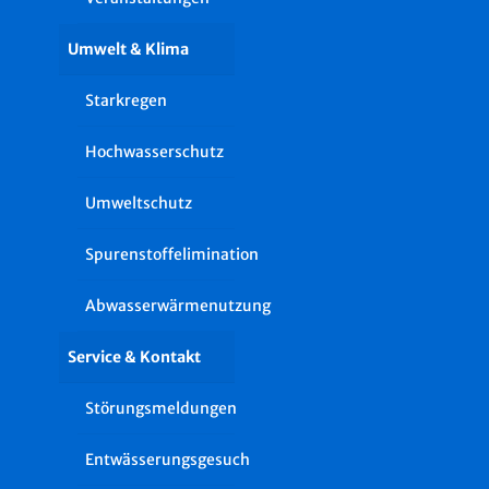
Umwelt & Klima
Starkregen
Hochwasserschutz
Umweltschutz
Spurenstoffelimination
Abwasserwärmenutzung
Service & Kontakt
Störungsmeldungen
Entwässerungsgesuch