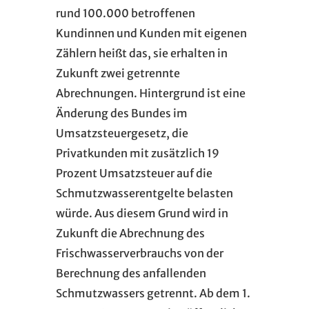
rund 100.000 betroffenen
Kundinnen und Kunden mit eigenen
Zählern heißt das, sie erhalten in
Zukunft zwei getrennte
Abrechnungen. Hintergrund ist eine
Änderung des Bundes im
Umsatzsteuergesetz, die
Privatkunden mit zusätzlich 19
Prozent Umsatzsteuer auf die
Schmutzwasserentgelte belasten
würde. Aus diesem Grund wird in
Zukunft die Abrechnung des
Frischwasserverbrauchs von der
Berechnung des anfallenden
Schmutzwassers getrennt. Ab dem 1.