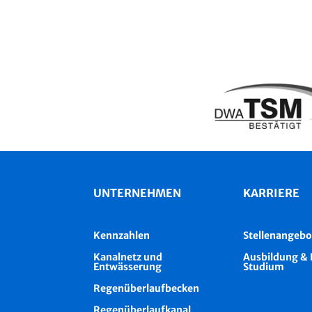
UNTERNEHMEN
KARRIERE
Kennzahlen
Stellenangebo
Kanalnetz und
Ausbildung & 
Entwässerung
Studium
Regenüberlaufbecken
Regenüberlaufkanal