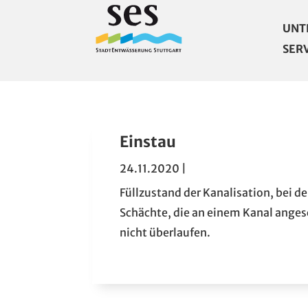
UNT
SER
Einstau
24.11.2020
|
Füllzustand der Kanalisation, bei 
Schächte, die an einem Kanal angesch
nicht überlaufen.