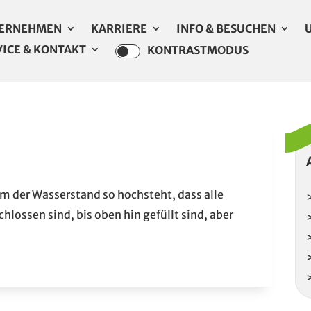
ERNEHMEN
KARRIERE
INFO & BESUCHEN
VICE & KONTAKT
KONTRASTMODUS
dem der Wasserstand so hochsteht, dass alle
lossen sind, bis oben hin gefüllt sind, aber