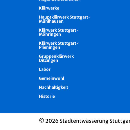
Klärwerke
Hauptklärwerk Stuttgart-
Mühlhausen
Klärwerk Stuttgart-
Möhringen
Klärwerk Stuttgart-
Plieningen
Gruppenklärwerk
Ditzingen
Labor
Gemeinwohl
Nachhaltigkeit
Historie
© 2026 Stadtentwässerung Stuttga