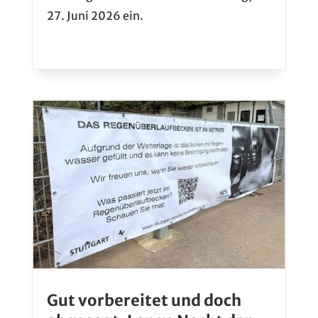
27. Juni 2026 ein.
Gut vorbereitet und doch