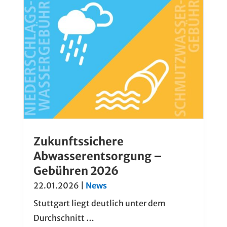
Zukunftssichere
Abwasserentsorgung –
Gebühren 2026
22.01.2026
|
News
Stuttgart liegt deutlich unter dem
Durchschnitt …