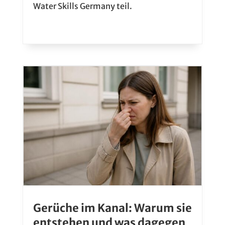
Water Skills Germany teil.
Gerüche im Kanal: Warum sie
entstehen und was dagegen