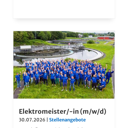
Elektromeister/-in (m/w/d)
30.07.2026
|
Stellenangebote