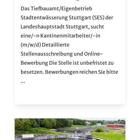
Das Tiefbauamt/Eigenbetrieb
Stadtentwässerung Stuttgart (SES) der
Landeshauptstadt Stuttgart, sucht
eine/-n Kantinenmitarbeiter/-in
(m/w/d) Detaillierte
Stellenausschreibung und Online-
Bewerbung Die Stelle ist unbefristet zu
besetzen. Bewerbungen reichen Sie bitte
...