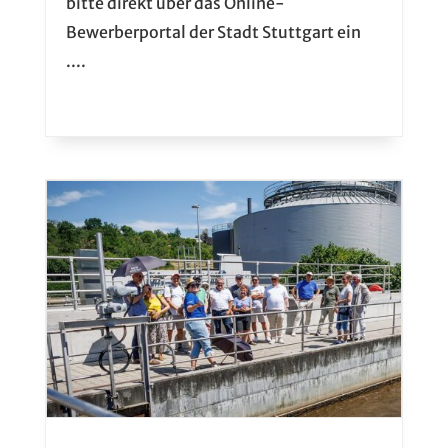
bitte direkt über das Online-
Bewerberportal der Stadt Stuttgart ein
....