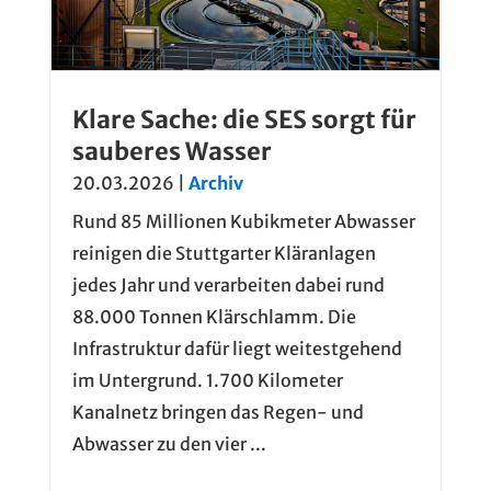
Klare Sache: die SES sorgt für
sauberes Wasser
20.03.2026
|
Archiv
Rund 85 Millionen Kubikmeter Abwasser
reinigen die Stuttgarter Kläranlagen
jedes Jahr und verarbeiten dabei rund
88.000 Tonnen Klärschlamm. Die
Infrastruktur dafür liegt weitestgehend
im Untergrund. 1.700 Kilometer
Kanalnetz bringen das Regen- und
Abwasser zu den vier ...