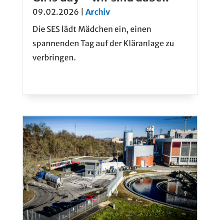
09.02.2026
|
Archiv
Die SES lädt Mädchen ein, einen
spannenden Tag auf der Kläranlage zu
verbringen.