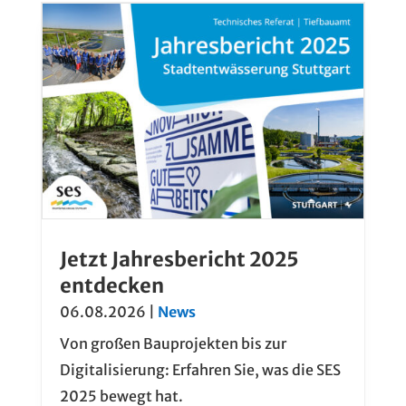
Jetzt Jahresbericht 2025
entdecken
06.08.2026
|
News
Von großen Bauprojekten bis zur
Digitalisierung: Erfahren Sie, was die SES
2025 bewegt hat.