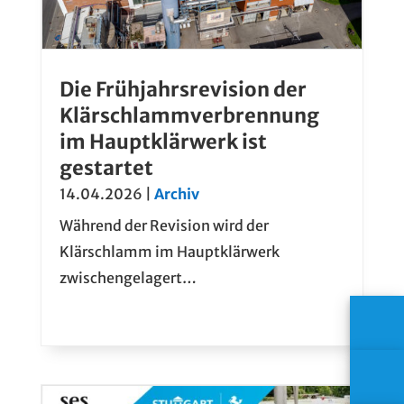
Die Frühjahrsrevision der
Klärschlammverbrennung
im Hauptklärwerk ist
gestartet
14.04.2026
|
Archiv
Während der Revision wird der
Klärschlamm im Hauptklärwerk
zwischengelagert…