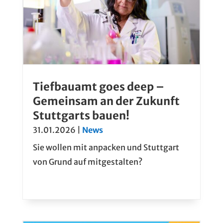
Tiefbauamt goes deep –
Gemeinsam an der Zukunft
Stuttgarts bauen!
31.01.2026
|
News
Sie wollen mit anpacken und Stuttgart
von Grund auf mitgestalten?