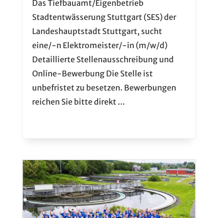
Das Tiefbauamt/Eigenbetrieb
Stadtentwässerung Stuttgart (SES) der
Landeshauptstadt Stuttgart, sucht
eine/-n Elektromeister/-in (m/w/d)
Detaillierte Stellenausschreibung und
Online-Bewerbung Die Stelle ist
unbefristet zu besetzen. Bewerbungen
reichen Sie bitte direkt ...