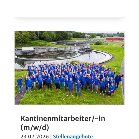
Kantinenmitarbeiter/-in
(m/w/d)
23.07.2026
|
Stellenangebote