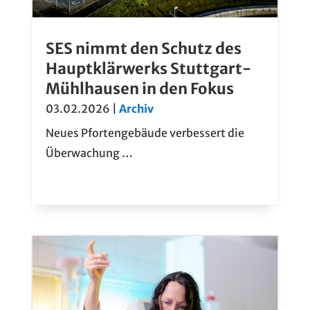
SES nimmt den Schutz des
Hauptklärwerks Stuttgart-
Mühlhausen in den Fokus
03.02.2026
|
Archiv
Neues Pfortengebäude verbessert die
Überwachung …