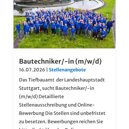
Bautechniker/-in (m/w/d)
16.07.2026
|
Stellenangebote
Das Tiefbauamt der Landeshauptstadt
Stuttgart, sucht Bautechniker/-in
(m/w/d) Detaillierte
Stellenausschreibung und Online-
Bewerbung Die Stellen sind unbefristet
zu besetzen. Bewerbungen reichen Sie