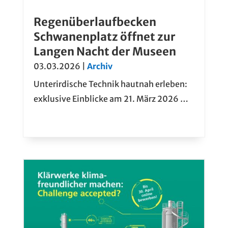
Regenüberlaufbecken
Schwanenplatz öffnet zur
Langen Nacht der Museen
03.03.2026
|
Archiv
Unterirdische Technik hautnah erleben:
exklusive Einblicke am 21. März 2026 …