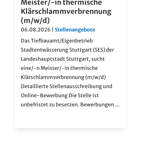
Meister/-in thermische
Klärschlammverbrennung
(m/w/d)
06.08.2026
|
Stellenangebote
Das Tiefbauamt/Eigenbetrieb
Stadtentwässerung Stuttgart (SES) der
Landeshauptstadt Stuttgart, sucht
eine/-n Meister/-in thermische
Klärschlammverbrennung (m/w/d)
Detaillierte Stellenausschreibung und
Online-Bewerbung Die Stelle ist
unbefristet zu besetzen. Bewerbungen ...