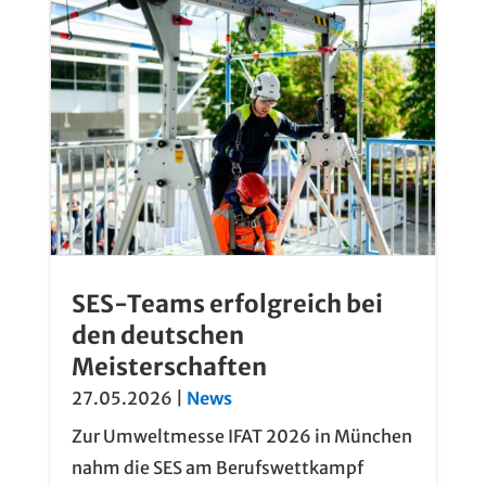
SES-Teams erfolgreich bei
den deutschen
Meisterschaften
27.05.2026
|
News
Zur Umweltmesse IFAT 2026 in München
nahm die SES am Berufswettkampf