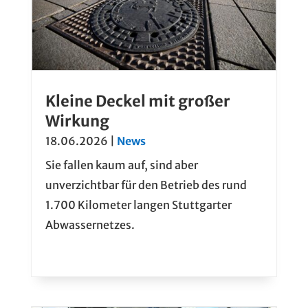
Kleine Deckel mit großer
Wirkung
18.06.2026
|
News
Sie fallen kaum auf, sind aber
unverzichtbar für den Betrieb des rund
1.700 Kilometer langen Stuttgarter
Abwassernetzes.