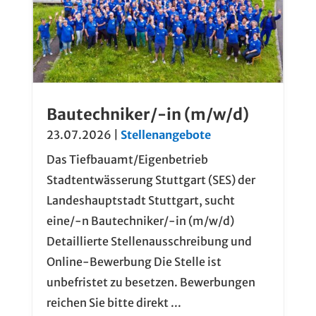
Bautechniker/-in (m/w/d)
23.07.2026
|
Stellenangebote
Das Tiefbauamt/Eigenbetrieb
Stadtentwässerung Stuttgart (SES) der
Landeshauptstadt Stuttgart, sucht
eine/-n Bautechniker/-in (m/w/d)
Detaillierte Stellenausschreibung und
Online-Bewerbung Die Stelle ist
unbefristet zu besetzen. Bewerbungen
reichen Sie bitte direkt ...