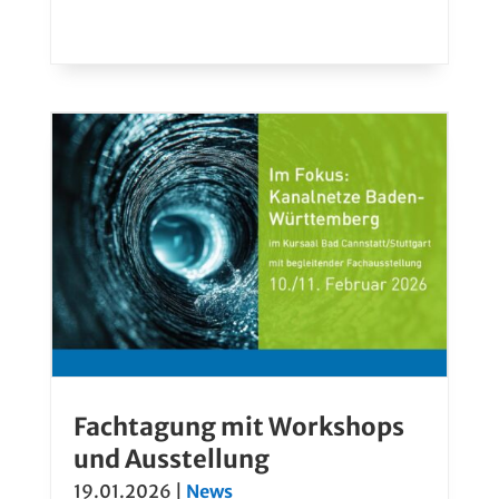
Fachtagung mit Workshops
und Ausstellung
19.01.2026
|
News