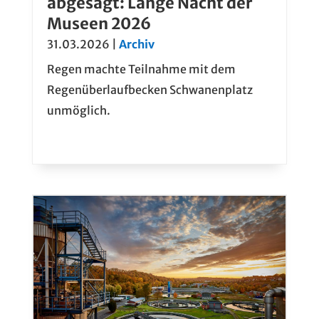
abgesagt: Lange Nacht der
Museen 2026
31.03.2026
|
Archiv
Regen machte Teilnahme mit dem
Regenüberlaufbecken Schwanenplatz
unmöglich.