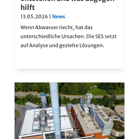
hilft
13.05.2026
|
News
Wenn Abwasser riecht, hat das
unterschiedliche Ursachen. Die SES setzt
auf Analyse und gezielte Lösungen.