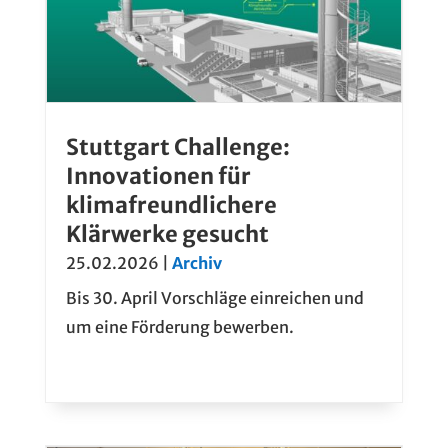
Stuttgart Challenge:
Innovationen für
klimafreundlichere
Klärwerke gesucht
25.02.2026
|
Archiv
Bis 30. April Vorschläge einreichen und
um eine Förderung bewerben.