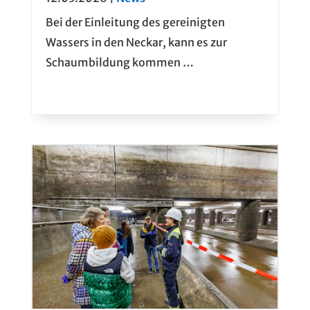
Bei der Einleitung des gereinigten
Wassers in den Neckar, kann es zur
Schaumbildung kommen …