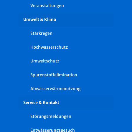
Veranstaltungen
Umwelt & Klima
Starkregen
Hochwasserschutz
Umweltschutz
Spurenstoffelimination
Abwasserwärmenutzung
Service & Kontakt
Störungsmeldungen
Entwässerungsgesuch