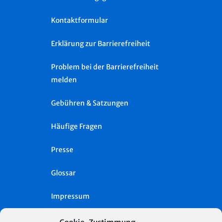
Kontaktformular
Erklärung zur Barrierefreiheit
Problem bei der Barrierefreiheit
melden
Gebühren & Satzungen
Häufige Fragen
Presse
Glossar
Impressum
Datenschutz