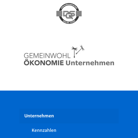
Unternehmen
Kennzahlen