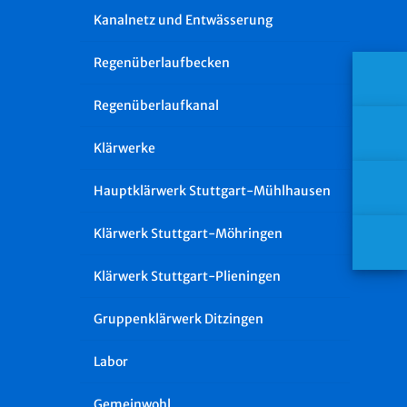
Kanalnetz und Entwässerung
Regenüberlaufbecken
Regenüberlaufkanal
Klärwerke
Hauptklärwerk Stuttgart-Mühlhausen
Klärwerk Stuttgart-Möhringen
Klärwerk Stuttgart-Plieningen
Gruppenklärwerk Ditzingen
Labor
Gemeinwohl