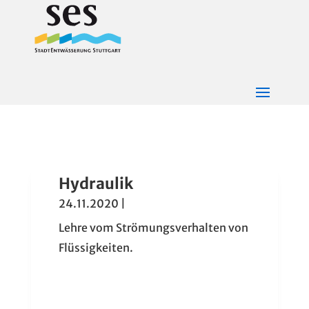
Hydraulik
24.11.2020
|
Lehre vom Strömungsverhalten von
Flüssigkeiten.