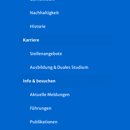
Nachhaltigkeit
Historie
Karriere
Stellenangebote
Ausbildung & Duales Studium
Info & besuchen
Aktuelle Meldungen
Führungen
Publikationen