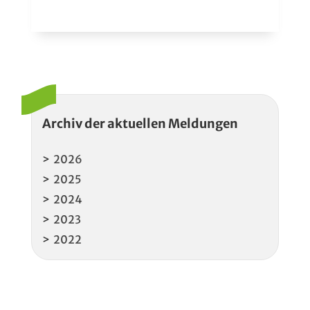
Archiv der aktuellen Meldungen
2026
2025
2024
2023
2022