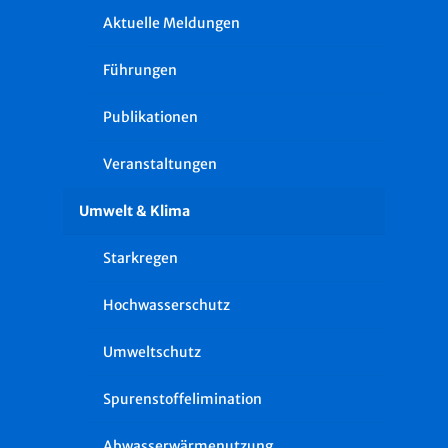
Aktuelle Meldungen
Führungen
Publikationen
Veranstaltungen
Umwelt & Klima
Starkregen
Hochwasserschutz
Umweltschutz
Spurenstoffelimination
Abwasserwärmenutzung