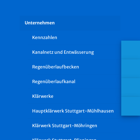
Unternehmen
Kennzahlen
Kanalnetz und Entwässerung
Regenüberlaufbecken
Regenüberlaufkanal
Klärwerke
Hauptklärwerk Stuttgart-Mühlhausen
Klärwerk Stuttgart-Möhringen