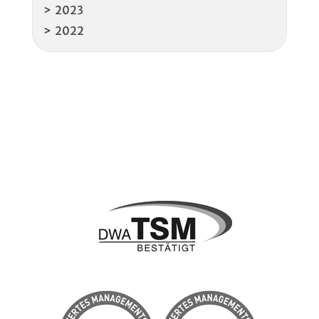
2023
2022