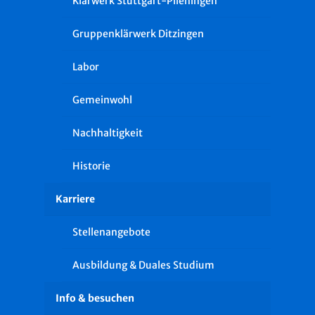
Klärwerk Stuttgart-Plieningen
Gruppenklärwerk Ditzingen
Labor
Gemeinwohl
Nachhaltigkeit
Historie
Karriere
Stellenangebote
Ausbildung & Duales Studium
Info & besuchen