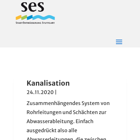
Kanalisation
24.11.2020
|
Zusammenhängendes System von
Rohrleitungen und Schächten zur
Abwasserableitung. Einfach
ausgedrückt also alle
Abwasserleitungen, die zwischen