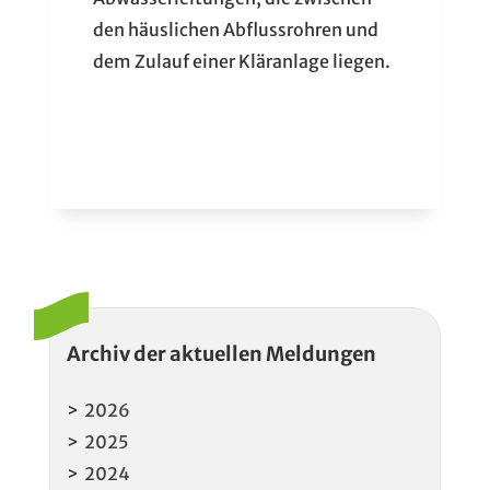
den häuslichen Abflussrohren und
dem Zulauf einer Kläranlage liegen.
Archiv der aktuellen Meldungen
2026
2025
2024