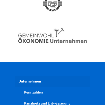
Unternehmen
Kennzahlen
Kanalnetz und Entwässerung