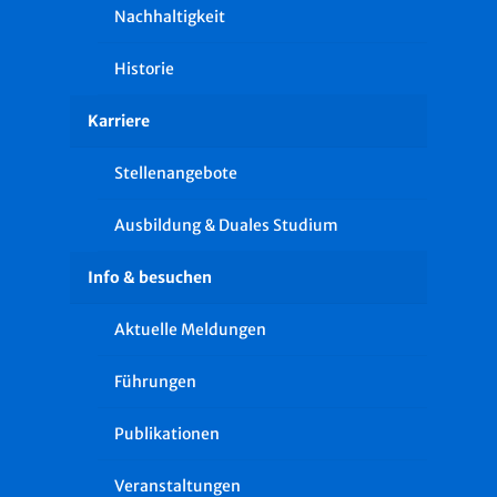
Nachhaltigkeit
Historie
Karriere
Stellenangebote
Ausbildung & Duales Studium
Info & besuchen
Aktuelle Meldungen
Führungen
Publikationen
Veranstaltungen