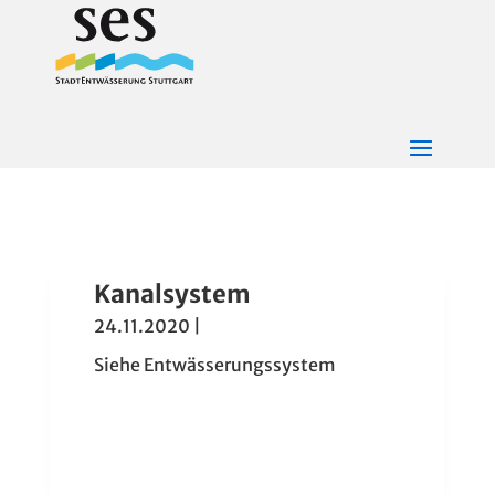
Kanalsystem
24.11.2020
|
Siehe Entwässerungssystem