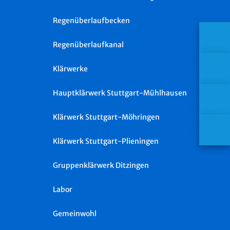
Regenüberlaufbecken
Regenüberlaufkanal
Klärwerke
Hauptklärwerk Stuttgart-Mühlhausen
Klärwerk Stuttgart-Möhringen
Klärwerk Stuttgart-Plieningen
Gruppenklärwerk Ditzingen
Labor
Gemeinwohl