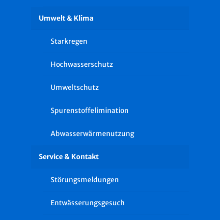
Umwelt & Klima
Starkregen
Hochwasserschutz
Umweltschutz
Spurenstoffelimination
Abwasserwärmenutzung
Service & Kontakt
Störungsmeldungen
Entwässerungsgesuch