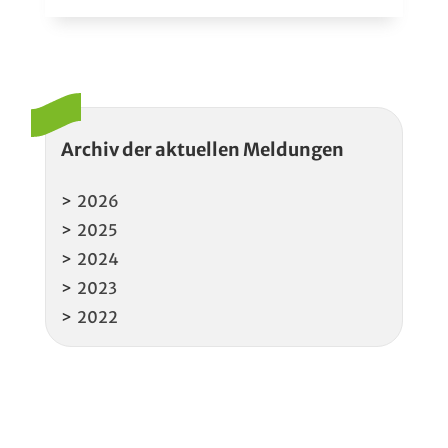
Archiv der aktuellen Meldungen
2026
2025
2024
2023
2022