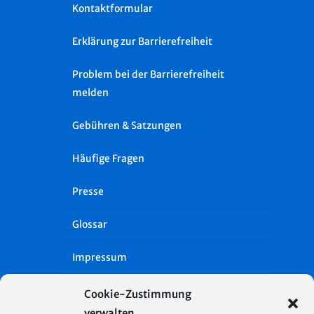
Kontaktformular
Erklärung zur Barrierefreiheit
Problem bei der Barrierefreiheit
melden
Gebühren & Satzungen
Häufige Fragen
Presse
Glossar
Impressum
Datenschutz
Cookie-Zustimmung
verwalten