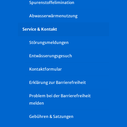
Spurenstoffelimination
Abwasserwärmenutzung
Service & Kontakt
Störungsmeldungen
Entwässerungsgesuch
Kontaktformular
Erklärung zur Barrierefreiheit
Problem bei der Barrierefreiheit
melden
Gebühren & Satzungen