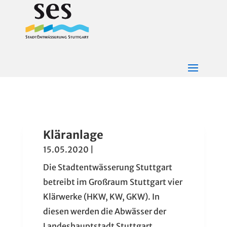
Kläranlage
15.05.2020
|
Die Stadtentwässerung Stuttgart
betreibt im Großraum Stuttgart vier
Klärwerke (HKW, KW, GKW). In
diesen werden die Abwässer der
Landeshauptstadt Stuttgart