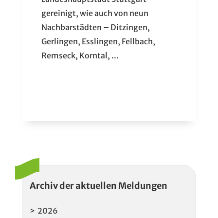
gereinigt, wie auch von neun
Nachbarstädten – Ditzingen,
Gerlingen, Esslingen, Fellbach,
Remseck, Korntal, ...
Archiv der aktuellen Meldungen
2026