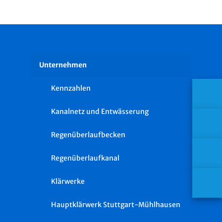
Unternehmen
Kennzahlen
Kanalnetz und Entwässerung
Regenüberlaufbecken
Regenüberlaufkanal
Klärwerke
Hauptklärwerk Stuttgart-Mühlhausen