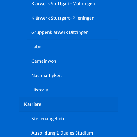
Klärwerk Stuttgart-Möhringen
Klärwerk Stuttgart-Plieningen
Gruppenklärwerk Ditzingen
Labor
Gemeinwohl
Nachhaltigkeit
Historie
Karriere
Stellenangebote
Ausbildung & Duales Studium