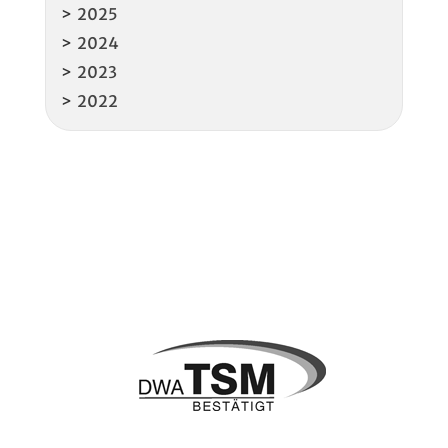
2025
2024
2023
2022