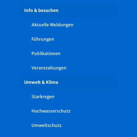
Info & besuchen
Aktuelle Meldungen
Führungen
Publikationen
Veranstaltungen
Umwelt & Klima
Starkregen
Hochwasserschutz
Umweltschutz