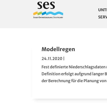
UNT
SER
Modellregen
24.11.2020
|
Fest definierte Niederschlagsdaten
Definition erfolgt aufgrund langer
der Berechnung für die Planung v