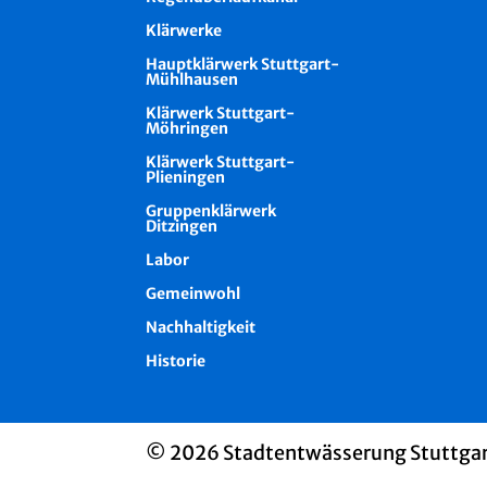
Klärwerke
Hauptklärwerk Stuttgart-
Mühlhausen
Klärwerk Stuttgart-
Möhringen
Klärwerk Stuttgart-
Plieningen
Gruppenklärwerk
Ditzingen
Labor
Gemeinwohl
Nachhaltigkeit
Historie
© 2026 Stadtentwässerung Stuttga