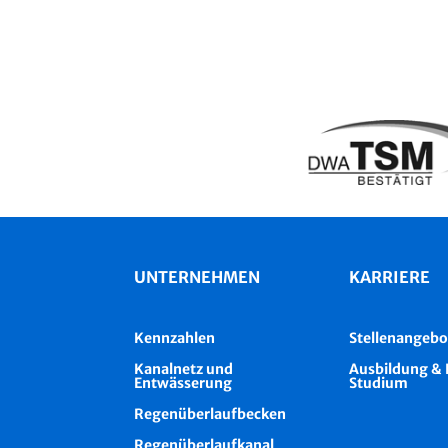
UNTERNEHMEN
KARRIERE
Kennzahlen
Stellenangebo
Kanalnetz und
Ausbildung & 
Entwässerung
Studium
Regenüberlaufbecken
Regenüberlaufkanal