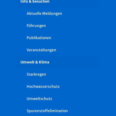
Info & besuchen
Aktuelle Meldungen
Führungen
Publikationen
Veranstaltungen
Umwelt & Klima
Starkregen
Hochwasserschutz
Umweltschutz
Spurenstoffelimination