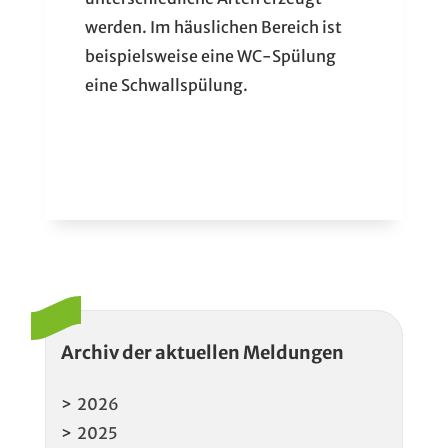
werden. Im häuslichen Bereich ist
beispielsweise eine WC-Spülung
eine Schwallspülung.
Archiv der aktuellen Meldungen
2026
2025