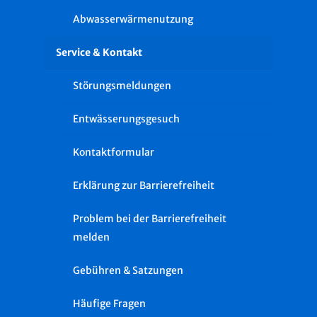
Abwasserwärmenutzung
Service & Kontakt
Störungsmeldungen
Entwässerungsgesuch
Kontaktformular
Erklärung zur Barrierefreiheit
Problem bei der Barrierefreiheit
melden
Gebühren & Satzungen
Häufige Fragen