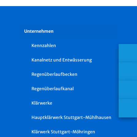
Unternehmen
Kennzahlen
Kanalnetz und Entwässerung
Regenüberlaufbecken
Regenüberlaufkanal
Klärwerke
Hauptklärwerk Stuttgart-Mühlhausen
Klärwerk Stuttgart-Möhringen