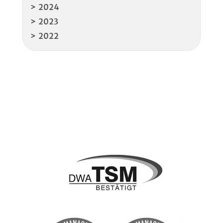
2024
2023
2022