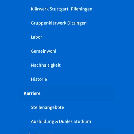
Klärwerk Stuttgart-Plieningen
Gruppenklärwerk Ditzingen
Labor
Gemeinwohl
Nachhaltigkeit
Historie
Karriere
Stellenangebote
Ausbildung & Duales Studium