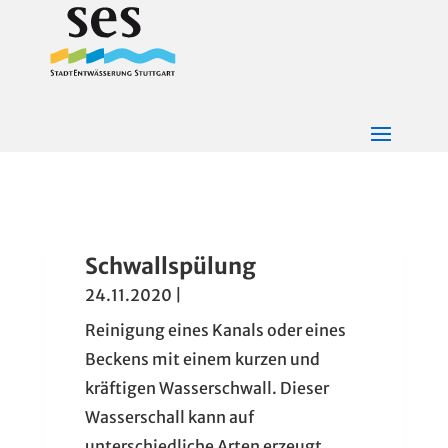
Schwallspülung
24.11.2020
|
Reinigung eines Kanals oder eines
Beckens mit einem kurzen und
kräftigen Wasserschwall. Dieser
Wasserschall kann auf
unterschiedliche Arten erzeugt