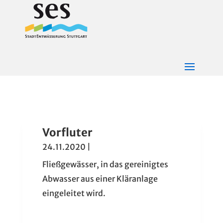
Vorfluter
24.11.2020
|
Fließgewässer, in das gereinigtes
Abwasser aus einer Kläranlage
eingeleitet wird.