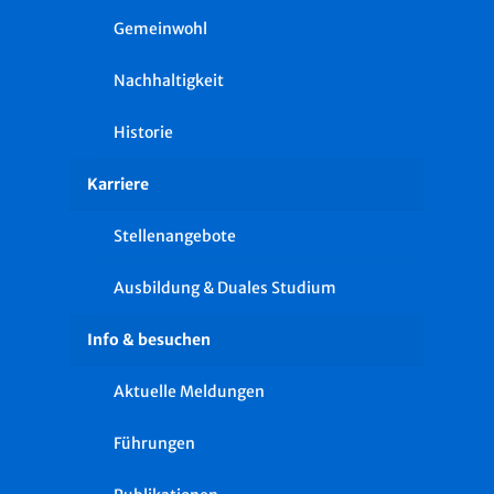
Gemeinwohl
Nachhaltigkeit
Historie
Karriere
Stellenangebote
Ausbildung & Duales Studium
Info & besuchen
Aktuelle Meldungen
Führungen