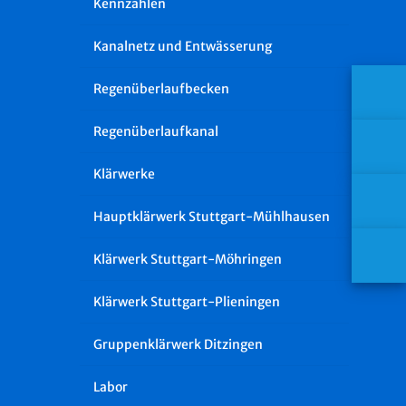
Kennzahlen
Kanalnetz und Entwässerung
Regenüberlaufbecken
Regenüberlaufkanal
Klärwerke
Hauptklärwerk Stuttgart-Mühlhausen
Klärwerk Stuttgart-Möhringen
Klärwerk Stuttgart-Plieningen
Gruppenklärwerk Ditzingen
Labor