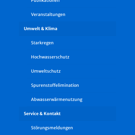
Publikationen
Veranstaltungen
Umwelt & Klima
Starkregen
Hochwasserschutz
Umweltschutz
Spurenstoffelimination
Abwasserwärmenutzung
Service & Kontakt
Störungsmeldungen