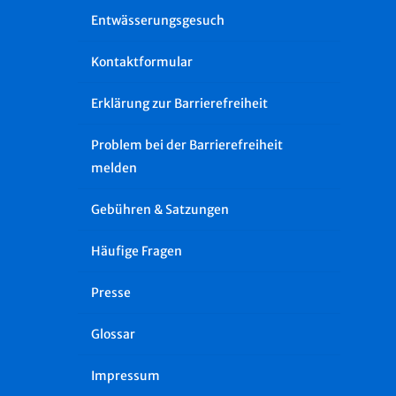
Entwässerungsgesuch
Kontaktformular
Erklärung zur Barrierefreiheit
Problem bei der Barrierefreiheit
melden
Gebühren & Satzungen
Häufige Fragen
Presse
Glossar
Impressum