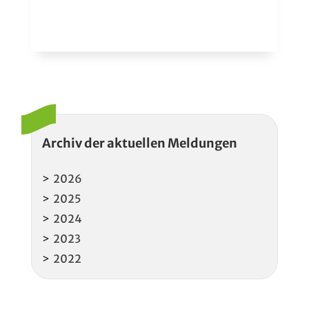
Archiv der aktuellen Meldungen
2026
2025
2024
2023
2022