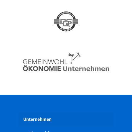
Unternehmen