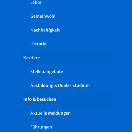
Labor
Gemeinwohl
Nachhaltigkeit
Historie
Karriere
Stellenangebote
Ausbildung & Duales Studium
Info & besuchen
Aktuelle Meldungen
Führungen