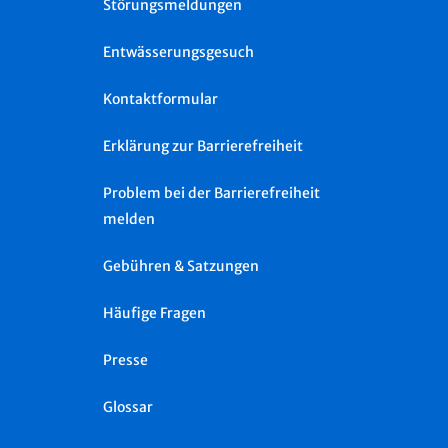
Störungsmeldungen
Entwässerungsgesuch
Kontaktformular
Erklärung zur Barrierefreiheit
Problem bei der Barrierefreiheit
melden
Gebühren & Satzungen
Häufige Fragen
Presse
Glossar