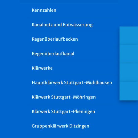
Kennzahlen
Kanalnetz und Entwässerung
Regenüberlaufbecken
Regenüberlaufkanal
Klärwerke
Hauptklärwerk Stuttgart-Mühlhausen
Klärwerk Stuttgart-Möhringen
Klärwerk Stuttgart-Plieningen
Gruppenklärwerk Ditzingen