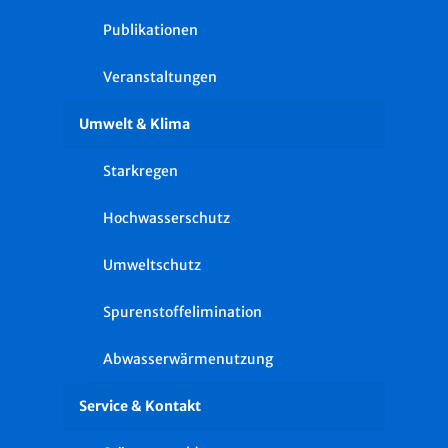
Publikationen
Veranstaltungen
Umwelt & Klima
Starkregen
Hochwasserschutz
Umweltschutz
Spurenstoffelimination
Abwasserwärmenutzung
Service & Kontakt