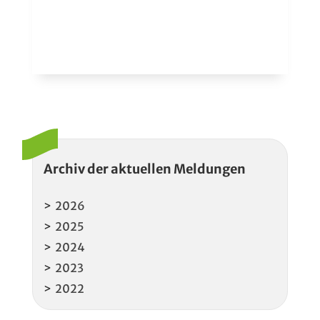
Archiv der aktuellen Meldungen
2026
2025
2024
2023
2022