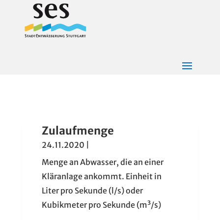
Zulaufmenge
24.11.2020
|
Menge an Abwasser, die an einer
Kläranlage ankommt. Einheit in
Liter pro Sekunde (l/s) oder
Kubikmeter pro Sekunde (m³/s)